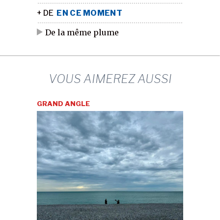
+ DE
EN CE MOMENT
De la même plume
VOUS AIMEREZ AUSSI
GRAND ANGLE