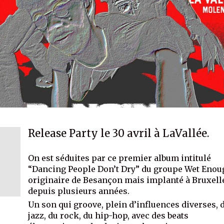
Release Party le 30 avril à LaVallée.
On est séduites par ce premier album intitulé
“Dancing People Don’t Dry” du groupe Wet Enou
originaire de Besançon mais implanté à Bruxell
depuis plusieurs années.
Un son qui groove, plein d’influences diverses, 
jazz, du rock, du hip-hop, avec des beats