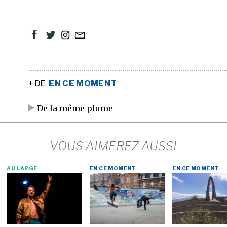
+ DE
EN CE MOMENT
De la même plume
VOUS AIMEREZ AUSSI
AU LARGE
EN CE MOMENT
EN CE MOMENT