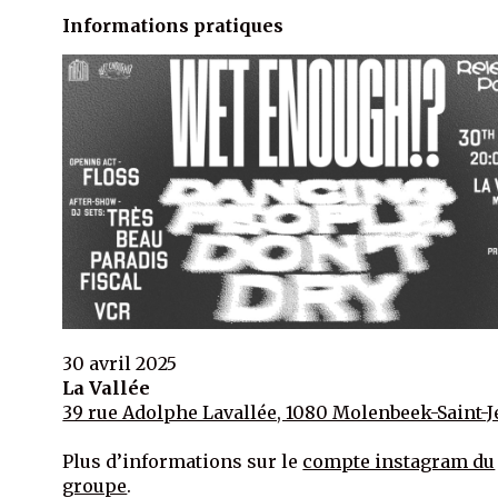
Informations pratiques
30 avril 2025
La Vallée
39 rue Adolphe Lavallée, 1080 Molenbeek-Saint-
Plus d’informations sur le
compte instagram du
groupe
.