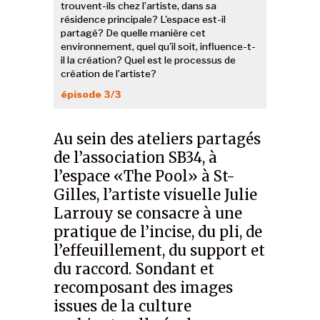
trouvent-ils chez l’artiste, dans sa
résidence principale? L'espace est-il
partagé? De quelle manière cet
environnement, quel qu'il soit, influence-t-
il la création? Quel est le processus de
création de l’artiste?
épisode 3/3
Au sein des ateliers partagés
de l’association SB34, à
l’espace «The Pool» à St-
Gilles, l’artiste visuelle Julie
Larrouy se consacre à une
pratique de l’incise, du pli, de
l’effeuillement, du support et
du raccord. Sondant et
recomposant des images
issues de la culture