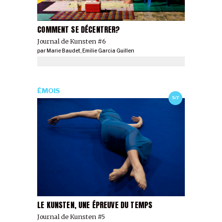
COMMENT SE DÉCENTRER?
Journal de Kunsten #6
par
Marie Baudet
,
Emilie Garcia Guillen
ÉMOIS
5/7
LE KUNSTEN, UNE ÉPREUVE DU TEMPS
Journal de Kunsten #5