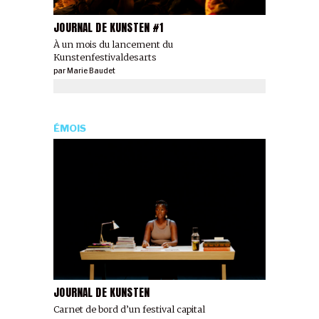
JOURNAL DE KUNSTEN #1
À un mois du lancement du
Kunstenfestivaldesarts
par
Marie Baudet
ÉMOIS
JOURNAL DE KUNSTEN
Carnet de bord d’un festival capital