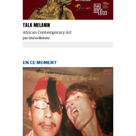
TALK MELANIN
African Contemporary Art
par
Gloria Mukolo
EN CE MOMENT