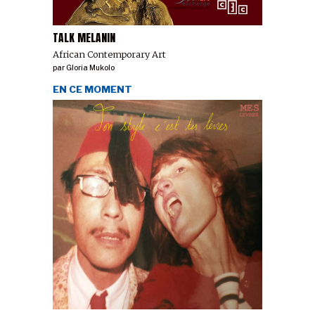
TALK MELANIN
African Contemporary Art
par
Gloria Mukolo
EN CE MOMENT