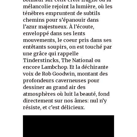
mélancolie rejoint la lumière, où les
ténèbres empruntent de subtils
chemins pour s’épanouir dans
l’azur majestueux. À l’écoute,
enveloppé dans ses lents
mouvements, le coeur pris dans ses
entêtants soupirs, on est touché par
une grâce qui rappelle
Tinderstincks, The National ou
encore Lambchop. Et la déchirante
voix de Rob Goodwin, montant des
profondeurs caverneuses pour
dessiner au grand air des
atmosphères où luit la beauté, fond
directement sur nos âmes: nul n’y
résiste, et c’est délicieux.