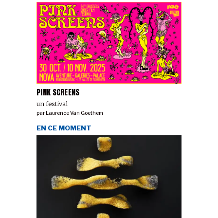
PINK SCREENS
un festival
par
Laurence Van Goethem
EN CE MOMENT