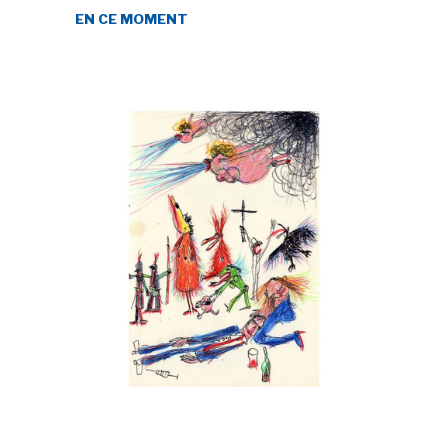
EN CE MOMENT