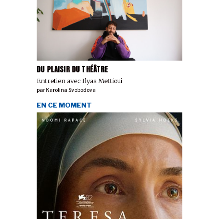
DU PLAISIR DU THÉÂTRE
Entretien avec Ilyas Mettioui
par
Karolina Svobodova
EN CE MOMENT