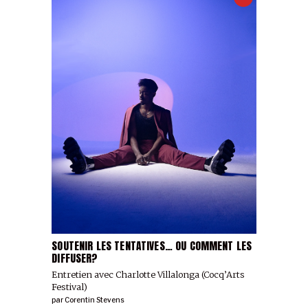
SOUTENIR LES TENTATIVES… OU COMMENT LES
DIFFUSER?
Entretien avec Charlotte Villalonga (Cocq’Arts
Festival)
par
Corentin Stevens