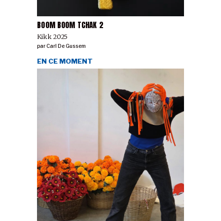
BOOM BOOM TCHAK 2
Kikk 2025
par
Carl De Gussem
EN CE MOMENT