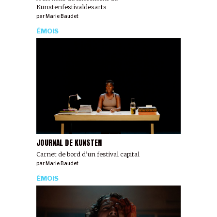
Kunstenfestivaldesarts
par
Marie Baudet
ÉMOIS
JOURNAL DE KUNSTEN
Carnet de bord d’un festival capital
par
Marie Baudet
ÉMOIS