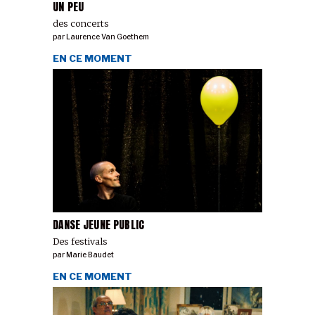
UN PEU
des concerts
par
Laurence Van Goethem
EN CE MOMENT
DANSE JEUNE PUBLIC
Des festivals
par
Marie Baudet
EN CE MOMENT