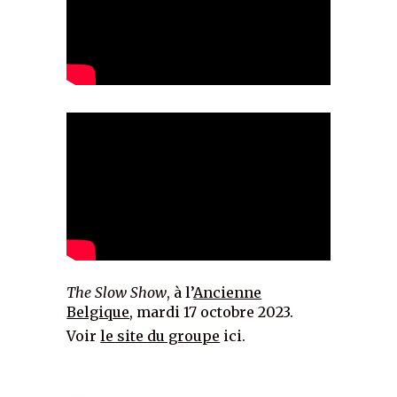
The Slow Show
, à l’
Ancienne
Belgique
, mardi 17 octobre 2023.
Voir
le site du groupe
ici.