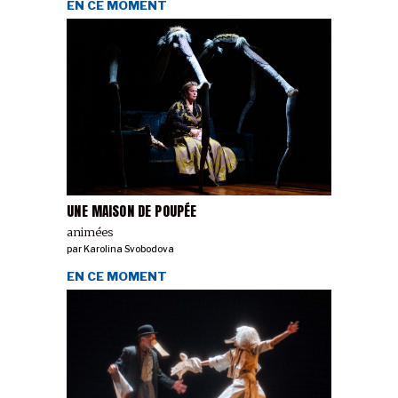
EN CE MOMENT
UNE MAISON DE POUPÉE
animées
par
Karolina Svobodova
EN CE MOMENT