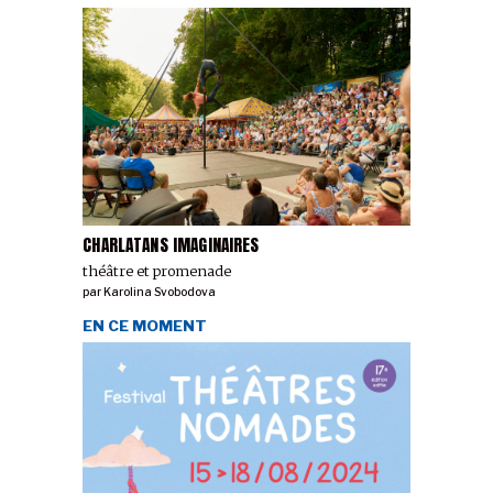
CHARLATANS IMAGINAIRES
théâtre et promenade
par
Karolina Svobodova
EN CE MOMENT