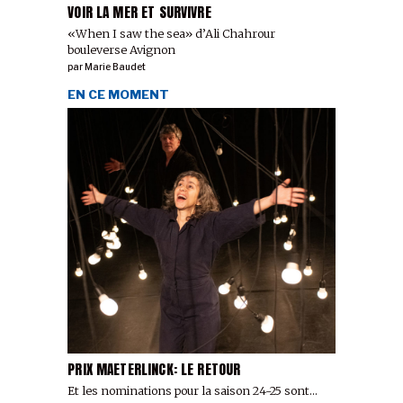
VOIR LA MER ET SURVIVRE
«When I saw the sea» d’Ali Chahrour
bouleverse Avignon
par
Marie Baudet
EN CE MOMENT
PRIX MAETERLINCK: LE RETOUR
Et les nominations pour la saison 24-25 sont...