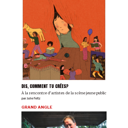
DIS, COMMENT TU CRÉES?
À la rencontre d’artistes de la scène jeune public
par
Julie Feltz
GRAND ANGLE