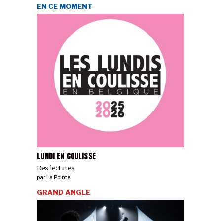
EN CE MOMENT
LUNDI EN COULISSE
Des lectures
par
La Pointe
GRAND ANGLE