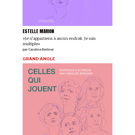
ESTELLE MARION
«Je n’appartiens à aucun endroit. Je suis
multiple»
par
Caroline Berliner
GRAND ANGLE