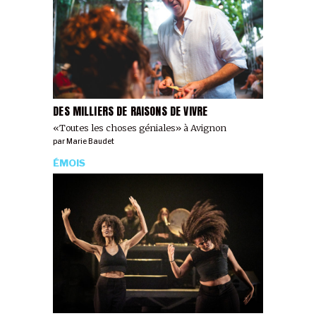
DES MILLIERS DE RAISONS DE VIVRE
«Toutes les choses géniales» à Avignon
par
Marie Baudet
ÉMOIS