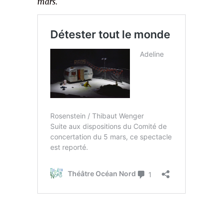
mars.