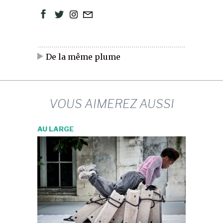
De la même plume
VOUS AIMEREZ AUSSI
AU LARGE