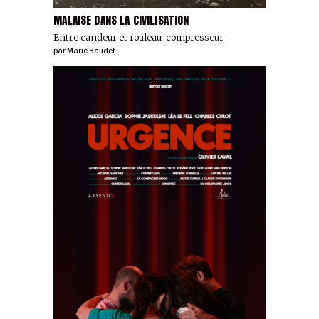
MALAISE DANS LA CIVILISATION
Entre candeur et rouleau-compresseur
par
Marie Baudet