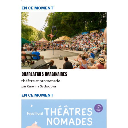
EN CE MOMENT
CHARLATANS IMAGINAIRES
théâtre et promenade
par
Karolina Svobodova
EN CE MOMENT