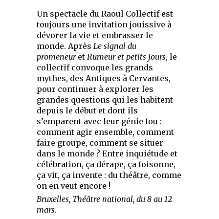
Un spectacle du Raoul Collectif est
toujours une invitation jouissive à
dévorer la vie et embrasser le
monde. Après
Le signal du
promeneur
et
Rumeur et petits jours
, le
collectif convoque les grands
mythes, des Antiques à Cervantes,
pour continuer à explorer les
grandes questions qui les habitent
depuis le début et dont ils
s’emparent avec leur génie fou :
comment agir ensemble, comment
faire groupe, comment se situer
dans le monde ? Entre inquiétude et
célébration, ça dérape, ça foisonne,
ça vit, ça invente : du théâtre, comme
on en veut encore !
Bruxelles, Théâtre national, du 8 au 12
mars
.