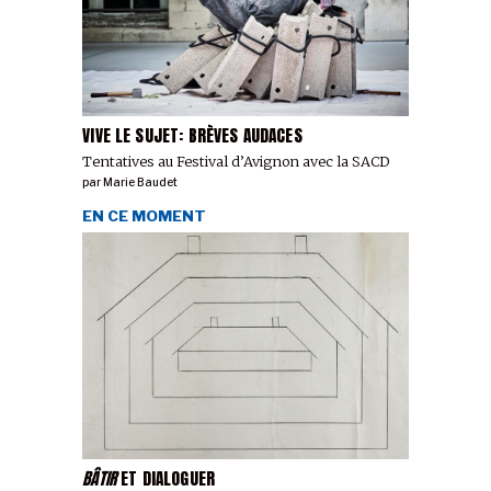
VIVE LE SUJET: BRÈVES AUDACES
Tentatives au Festival d’Avignon avec la SACD
par
Marie Baudet
EN CE MOMENT
BÂTIR
ET DIALOGUER