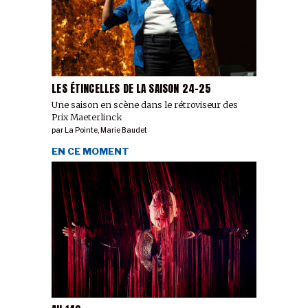
LES ÉTINCELLES DE LA SAISON 24-25
Une saison en scène dans le rétroviseur des
Prix Maeterlinck
par
La Pointe
,
Marie Baudet
EN CE MOMENT