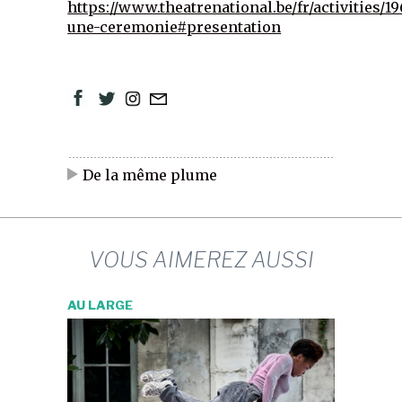
https://www.theatrenational.be/fr/activities/1
une-ceremonie#presentation
De la même plume
VOUS AIMEREZ AUSSI
AU LARGE