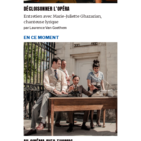
DÉCLOISONNER L’OPÉRA
Entretien avec Marie-Juliette Ghazarian,
chanteuse lyrique
par
Laurence Van Goethem
EN CE MOMENT