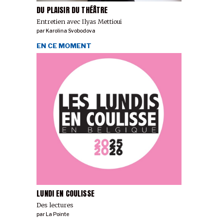
DU PLAISIR DU THÉÂTRE
Entretien avec Ilyas Mettioui
par
Karolina Svobodova
EN CE MOMENT
LUNDI EN COULISSE
Des lectures
par
La Pointe