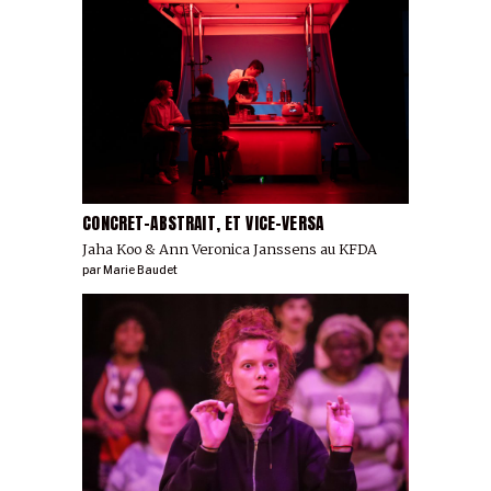
CONCRET-ABSTRAIT, ET VICE-VERSA
Jaha Koo & Ann Veronica Janssens au KFDA
par
Marie Baudet