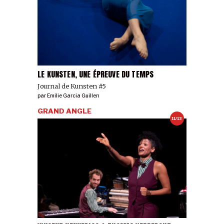
LE KUNSTEN, UNE ÉPREUVE DU TEMPS
Journal de Kunsten #5
par
Emilie Garcia Guillen
GRAND ANGLE
11/13