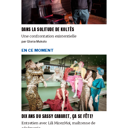
DANS LA SOLITUDE DE KOLTÈS
Une confrontation existentielle
par
Gloria Mukolo
EN CE MOMENT
DIX ANS DU SASSY CABARET, ÇA SE FÊTE!
Entretien avec Lili MirezMoi, maîtresse de
cérémonie