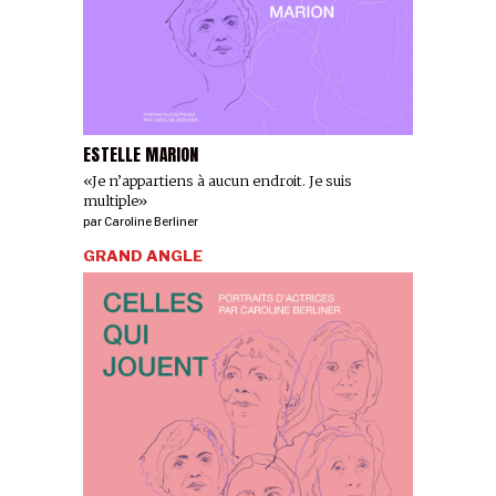
ESTELLE MARION
«Je n’appartiens à aucun endroit. Je suis
multiple»
par
Caroline Berliner
GRAND ANGLE