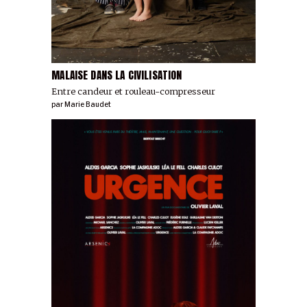
MALAISE DANS LA CIVILISATION
Entre candeur et rouleau-compresseur
par
Marie Baudet