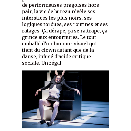
de performeuses pragoises hors
pair, la vie de bureau révèle ses
interstices les plus noirs, ses
logiques tordues, ses routines et ses
ratages. Ça dérape, ça se rattrape, ça
grince aux entournures. Le tout
emballé d’un humour visuel qui
tient du clown autant que de la
danse, infusé d’acide critique
sociale. Un régal.