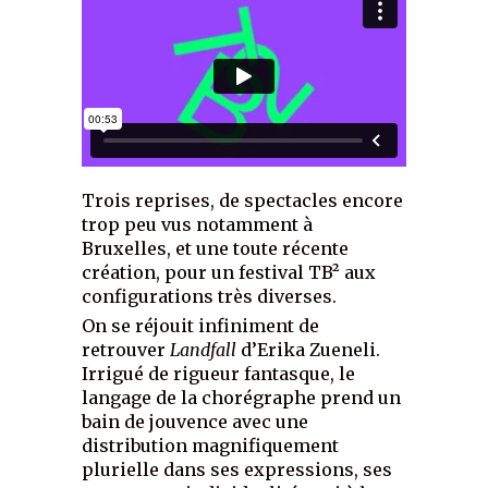
Trois reprises, de spectacles encore
trop peu vus notamment à
Bruxelles, et une toute récente
création, pour un festival TB² aux
configurations très diverses.
On se réjouit infiniment de
retrouver
Landfall
d’Erika Zueneli.
Irrigué de rigueur fantasque, le
langage de la chorégraphe prend un
bain de jouvence avec une
distribution magnifiquement
plurielle dans ses expressions, ses