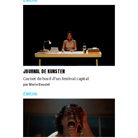
ÉMOIS
JOURNAL DE KUNSTEN
Carnet de bord d’un festival capital
par
Marie Baudet
ÉMOIS