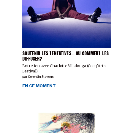
SOUTENIR LES TENTATIVES… OU COMMENT LES
DIFFUSER?
Entretien avec Charlotte Villalonga (Cocq’Arts
Festival)
par
Corentin Stevens
EN CE MOMENT