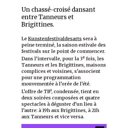
Un chassé-croisé dansant
entre Tanneurs et
Brigittines.
Le
Kunstenfestivaldesarts
sera à
peine terminé, la saison estivale des
festivals sur le point de commencer.
e
Dans l’intervalle, pour la 3
fois, les
Tanneurs et les Brigittines, maisons
complices et voisines, s’associent
pour une programmation
mouvementée à l’orée de l’été.
L’offre de TB², condensée, tient en
deux soirées composées et quatre
spectacles à déguster d’un lieu à
l’autre: à 19h aux Brigittines, à 21h
aux Tanneurs et vice versa.