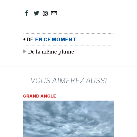
+ DE
EN CE MOMENT
De la même plume
VOUS AIMEREZ AUSSI
GRAND ANGLE