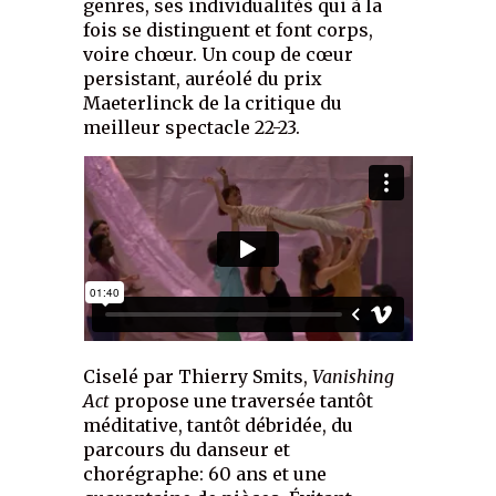
genres, ses individualités qui à la
fois se distinguent et font corps,
voire chœur. Un coup de cœur
persistant, auréolé du prix
Maeterlinck de la critique du
meilleur spectacle 22-23.
Ciselé par Thierry Smits,
Vanishing
Act
propose une traversée tantôt
méditative, tantôt débridée, du
parcours du danseur et
chorégraphe: 60 ans et une