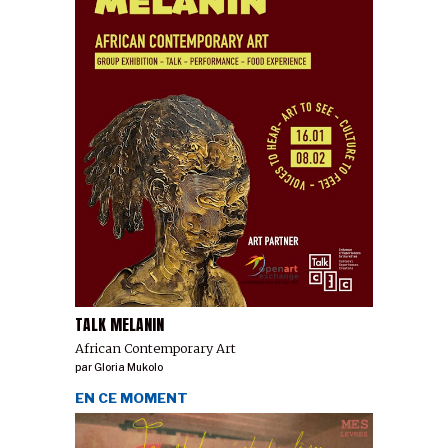
TALK MELANIN
African Contemporary Art
par
Gloria Mukolo
EN CE MOMENT