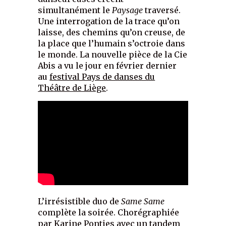
simultanément le
Paysage
traversé.
Une interrogation de la trace qu’on
laisse, des chemins qu’on creuse, de
la place que l’humain s’octroie dans
le monde. La nouvelle pièce de la Cie
Abis a vu le jour en février dernier
au
festival Pays de danses du
Théâtre de Liège
.
L’irrésistible duo de
Same Same
complète la soirée. Chorégraphiée
par Karine Ponties avec un tandem