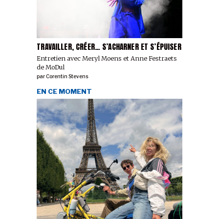
TRAVAILLER, CRÉER… S’ACHARNER ET S’ÉPUISER
Entretien avec Meryl Moens et Anne Festraets
de MoDul
par
Corentin Stevens
EN CE MOMENT