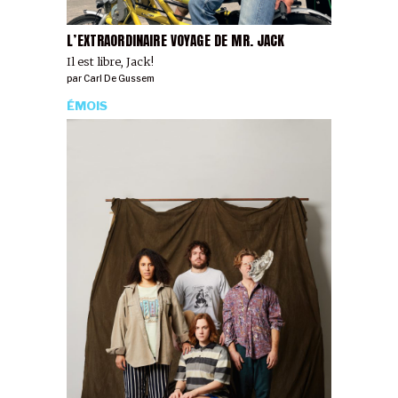
L’EXTRAORDINAIRE VOYAGE DE MR. JACK
Il est libre, Jack!
par
Carl De Gussem
ÉMOIS