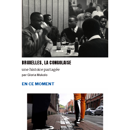
BRUXELLES, LA CONGOLAISE
une histoire partagée
par
Gloria Mukolo
EN CE MOMENT