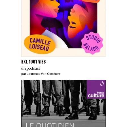
BXL 1001 VIES
un podcast
par
Laurence Van Goethem