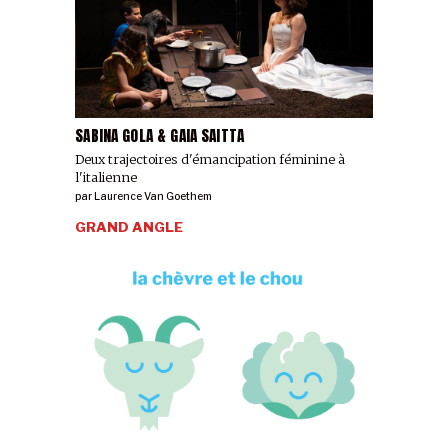
SABINA GOLA & GAIA SAITTA
Deux trajectoires d'émancipation féminine à
l'italienne
par
Laurence Van Goethem
GRAND ANGLE