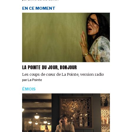
EN CE MOMENT
LA POINTE DU JOUR, BONJOUR
Les coups de cœur de La Pointe, version radio
par
La Pointe
ÉMOIS