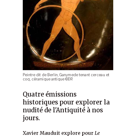
Peintre dit de Berlin, Ganymede tenant cerceau et
coq, céramique antique ©DR
Quatre émissions
historiques pour explorer la
nudité de l'Antiquité à nos
jours.
Xavier Mauduit explore pour
Le