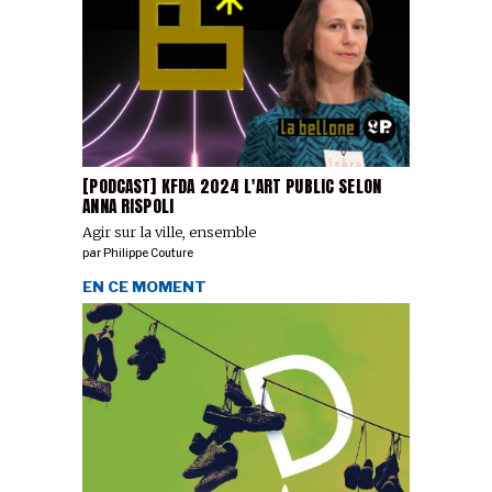
[PODCAST] KFDA 2024 L'ART PUBLIC SELON
ANNA RISPOLI
Agir sur la ville, ensemble
par
Philippe Couture
EN CE MOMENT