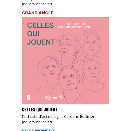
par
Caroline Berliner
GRAND ANGLE
CELLES QUI JOUENT
Portraits d’actrices par Caroline Berliner
par
Caroline Berliner
EN CE MOMENT