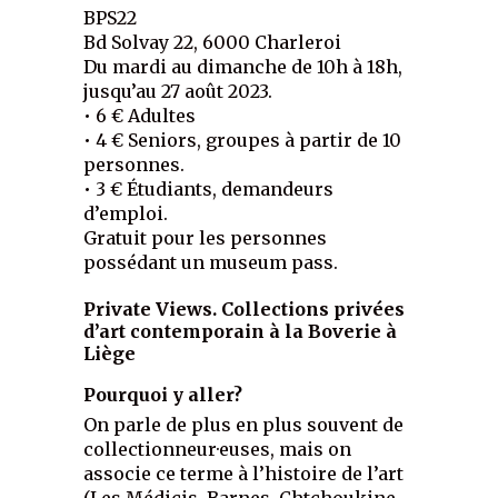
BPS22
Bd Solvay 22, 6000 Charleroi
Du mardi au dimanche de 10h à 18h,
jusqu’au 27 août 2023.
• 6 € Adultes
• 4 € Seniors, groupes à partir de 10
personnes.
• 3 € Étudiants, demandeurs
d’emploi.
Gratuit pour les personnes
possédant un museum pass.
Private Views. Collections privées
d’art contemporain à la Boverie à
Liège
Pourquoi y aller?
On parle de plus en plus souvent de
collectionneur·euses, mais on
associe ce terme à l’histoire de l’art