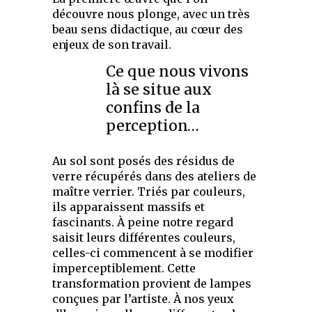
découvre nous plonge, avec un très
beau sens didactique, au cœur des
enjeux de son travail.
Ce que nous vivons
là se situe aux
confins de la
perception…
Au sol sont posés des résidus de
verre récupérés dans des ateliers de
maître verrier. Triés par couleurs,
ils apparaissent massifs et
fascinants. À peine notre regard
saisit leurs différentes couleurs,
celles-ci commencent à se modifier
imperceptiblement. Cette
transformation provient de lampes
conçues par l’artiste. À nos yeux