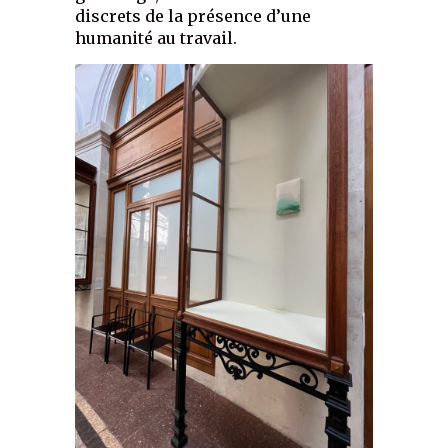
discrets de la présence d’une
humanité au travail.