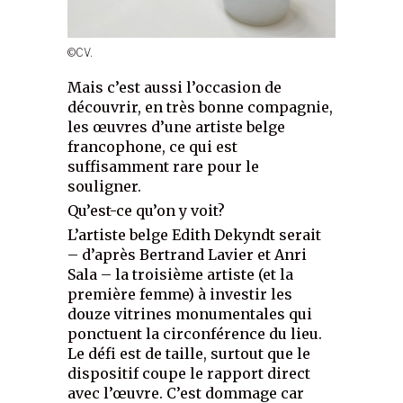
©CV.
Mais c’est aussi l’occasion de
découvrir, en très bonne compagnie,
les œuvres d’une artiste belge
francophone, ce qui est
suffisamment rare pour le
souligner.
Qu’est-ce qu’on y voit?
L’artiste belge Edith Dekyndt serait
– d’après Bertrand Lavier et Anri
Sala – la troisième artiste (et la
première femme) à investir les
douze vitrines monumentales qui
ponctuent la circonférence du lieu.
Le défi est de taille, surtout que le
dispositif coupe le rapport direct
avec l’œuvre. C’est dommage car