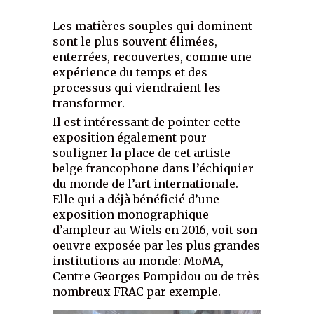
Les matières souples qui dominent
sont le plus souvent élimées,
enterrées, recouvertes, comme une
expérience du temps et des
processus qui viendraient les
transformer.
Il est intéressant de pointer cette
exposition également pour
souligner la place de cet artiste
belge francophone dans l’échiquier
du monde de l’art internationale.
Elle qui a déjà bénéficié d’une
exposition monographique
d’ampleur au Wiels en 2016, voit son
oeuvre exposée par les plus grandes
institutions au monde: MoMA,
Centre Georges Pompidou ou de très
nombreux FRAC par exemple.