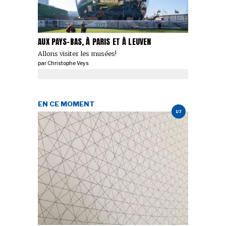
AUX PAYS-BAS, À PARIS ET À LEUVEN
Allons visiter les musées!
par
Christophe Veys
EN CE MOMENT
1/7