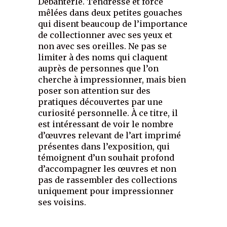
Debanterlé. Tendresse et force
mêlées dans deux petites gouaches
qui disent beaucoup de l’importance
de collectionner avec ses yeux et
non avec ses oreilles. Ne pas se
limiter à des noms qui claquent
auprès de personnes que l’on
cherche à impressionner, mais bien
poser son attention sur des
pratiques découvertes par une
curiosité personnelle. À ce titre, il
est intéressant de voir le nombre
d’œuvres relevant de l’art imprimé
présentes dans l’exposition, qui
témoignent d’un souhait profond
d’accompagner les œuvres et non
pas de rassembler des collections
uniquement pour impressionner
ses voisins.
___________________________________________