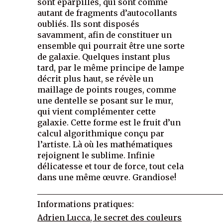
sont éparpillés, qui sont comme
autant de fragments d’autocollants
oubliés. Ils sont disposés
savamment, afin de constituer un
ensemble qui pourrait être une sorte
de galaxie. Quelques instant plus
tard, par le même principe de lampe
décrit plus haut, se révèle un
maillage de points rouges, comme
une dentelle se posant sur le mur,
qui vient complémenter cette
galaxie. Cette forme est le fruit d’un
calcul algorithmique conçu par
l’artiste. Là où les mathématiques
rejoignent le sublime. Infinie
délicatesse et tour de force, tout cela
dans une même œuvre. Grandiose!
______________________________________________
Informations pratiques:
Adrien Lucca, le secret des couleurs