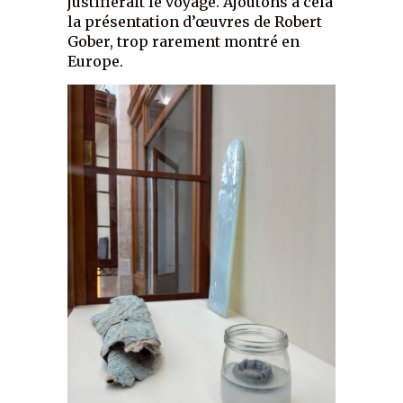
justifierait le voyage. Ajoutons à cela
la présentation d’œuvres de Robert
Gober, trop rarement montré en
Europe.