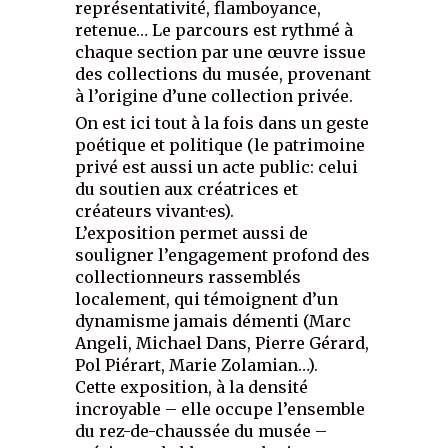
représentativité, flamboyance,
retenue… Le parcours est rythmé à
chaque section par une œuvre issue
des collections du musée, provenant
à l’origine d’une collection privée.
On est ici tout à la fois dans un geste
poétique et politique (le patrimoine
privé est aussi un acte public: celui
du soutien aux créatrices et
créateurs vivant·es).
L’exposition permet aussi de
souligner l’engagement profond des
collectionneurs rassemblés
localement, qui témoignent d’un
dynamisme jamais démenti (Marc
Angeli, Michael Dans, Pierre Gérard,
Pol Piérart, Marie Zolamian…).
Cette exposition, à la densité
incroyable – elle occupe l’ensemble
du rez-de-chaussée du musée –