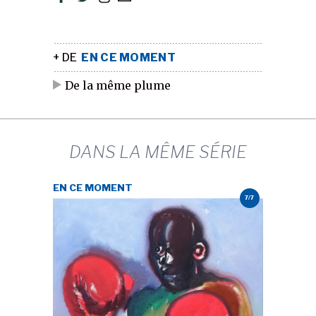
+ DE
EN CE MOMENT
De la même plume
DANS LA MÊME SÉRIE
EN CE MOMENT
7/7