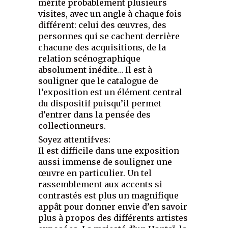
mérite probablement plusieurs
visites, avec un angle à chaque fois
différent: celui des œuvres, des
personnes qui se cachent derrière
chacune des acquisitions, de la
relation scénographique
absolument inédite… Il est à
souligner que le catalogue de
l’exposition est un élément central
du dispositif puisqu’il permet
d’entrer dans la pensée des
collectionneurs.
Soyez attentif·ves:
Il est difficile dans une exposition
aussi immense de souligner une
œuvre en particulier. Un tel
rassemblement aux accents si
contrastés est plus un magnifique
appât pour donner envie d’en savoir
plus à propos des différents artistes