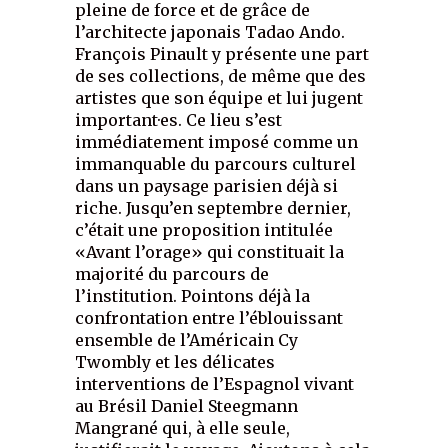
pleine de force et de grâce de
l’architecte japonais Tadao Ando.
François Pinault y présente une part
de ses collections, de même que des
artistes que son équipe et lui jugent
important·es. Ce lieu s’est
immédiatement imposé comme un
immanquable du parcours culturel
dans un paysage parisien déjà si
riche. Jusqu’en septembre dernier,
c’était une proposition intitulée
«Avant l’orage» qui constituait la
majorité du parcours de
l’institution. Pointons déjà la
confrontation entre l’éblouissant
ensemble de l’Américain Cy
Twombly et les délicates
interventions de l’Espagnol vivant
au Brésil Daniel Steegmann
Mangrané qui, à elle seule,