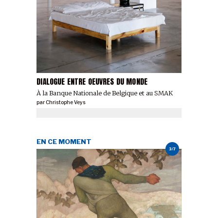
DIALOGUE ENTRE OEUVRES DU MONDE
À la Banque Nationale de Belgique et au SMAK
par
Christophe Veys
EN CE MOMENT
3/7