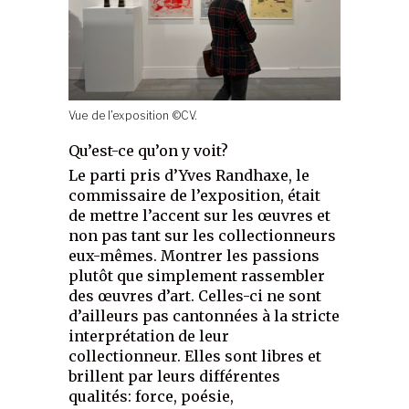
Vue de l’exposition ©CV.
Qu’est-ce qu’on y voit?
Le parti pris d’Yves Randhaxe, le
commissaire de l’exposition, était
de mettre l’accent sur les œuvres et
non pas tant sur les collectionneurs
eux-mêmes. Montrer les passions
plutôt que simplement rassembler
des œuvres d’art. Celles-ci ne sont
d’ailleurs pas cantonnées à la stricte
interprétation de leur
collectionneur. Elles sont libres et
brillent par leurs différentes
qualités: force, poésie,