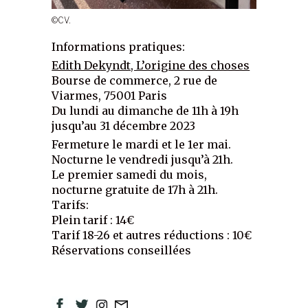
©CV.
Informations pratiques:
Edith Dekyndt, L’origine des choses
Bourse de commerce, 2 rue de
Viarmes, 75001 Paris
Du lundi au dimanche de 11h à 19h
jusqu’au 31 décembre 2023
Fermeture le mardi et le 1er mai.
Nocturne le vendredi jusqu’à 21h.
Le premier samedi du mois,
nocturne gratuite de 17h à 21h.
Tarifs:
Plein tarif : 14€
Tarif 18-26 et autres réductions : 10€
Réservations conseillées