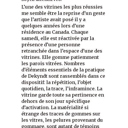
L’une des vitrines les plus réussies
me semble être la reprise d’un geste
que l’artiste avait posé il y a
quelques années lors d’une
résidence au Canada. Chaque
samedi, elle est réactivée par la
présence d’une personne
retranchée dans l’espace d’une des
vitrines. Elle gomme patiemment
les parois vitrées. Nombres
d’éléments essentiels de la pratique
de Dekyndt sont rassemblés dans ce
dispositif: la répétition, l’objet
quotidien, la trace, l’inframince. La
vitrine garde toute sa pertinence en
dehors de son jour spécifique
d’activation. La matérialité si
étrange des traces de gommes sur
les vitres, les pelures provenant du
gommage, sont autant de témoins