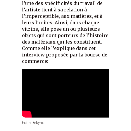
l’une des spécificités du travail de
l’artiste tient à sa relation à
l’imperceptible, aux matières, et à
leurs limites. Ainsi, dans chaque
vitrine, elle pose un ou plusieurs
objets qui sont porteurs de l’histoire
des matériaux qui les constituent.
Comme elle l’explique dans cet
interview proposée par la bourse de
commerce:
Edith Dekyndt