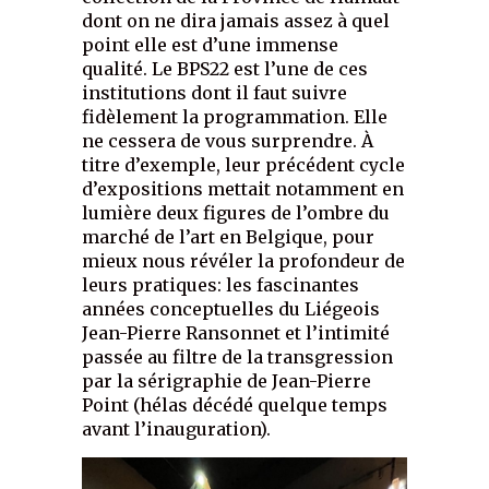
dont on ne dira jamais assez à quel
point elle est d’une immense
qualité. Le BPS22 est l’une de ces
institutions dont il faut suivre
fidèlement la programmation. Elle
ne cessera de vous surprendre. À
titre d’exemple, leur précédent cycle
d’expositions mettait notamment en
lumière deux figures de l’ombre du
marché de l’art en Belgique, pour
mieux nous révéler la profondeur de
leurs pratiques: les fascinantes
années conceptuelles du Liégeois
Jean-Pierre Ransonnet et l’intimité
passée au filtre de la transgression
par la sérigraphie de Jean-Pierre
Point (hélas décédé quelque temps
avant l’inauguration).