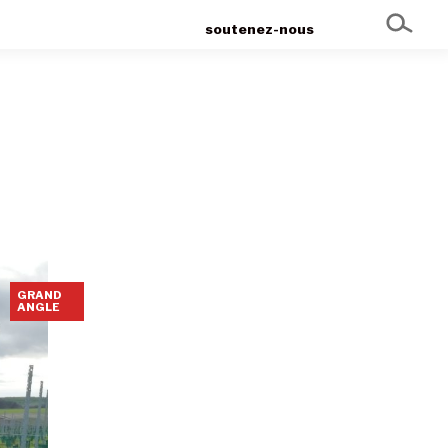
soutenez-nous
GRAND
ANGLE