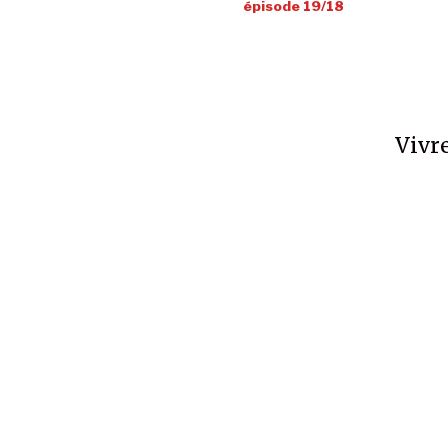
épisode 19/18
Vivre