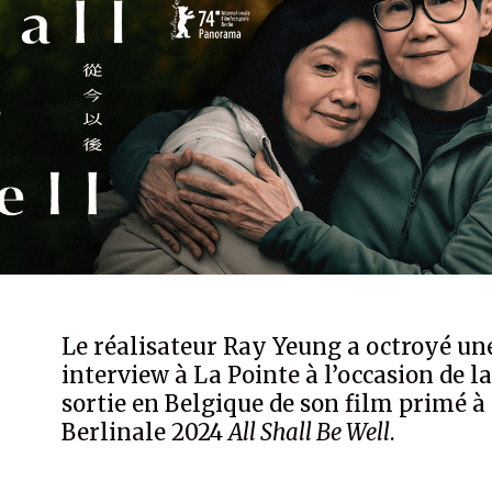
Le réalisateur Ray Yeung a octroyé un
interview à La Pointe à l’occasion de l
sortie en Belgique de son film primé à 
Berlinale 2024
All Shall Be Well
.