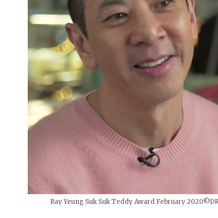
Ray Yeung Suk Suk Teddy Award February 2020©D