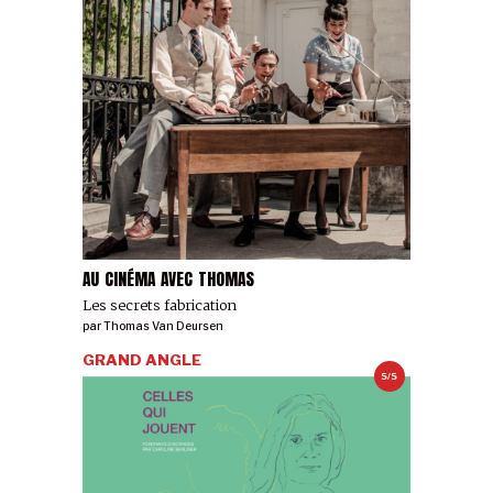
AU CINÉMA AVEC THOMAS
Les secrets fabrication
par
Thomas Van Deursen
GRAND ANGLE
5/5