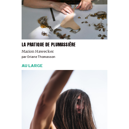
LA PRATIQUE DE PLUMASSIÈRE
Marion Hawecker
par
Oriane Thomasson
AU LARGE