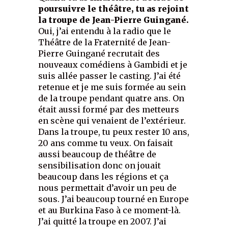
poursuivre le théâtre, tu as rejoint
la troupe de Jean-Pierre Guingané.
Oui, j’ai entendu à la radio que le
Théâtre de la Fraternité de Jean-
Pierre Guingané recrutait des
nouveaux comédiens à Gambidi et je
suis allée passer le casting. J’ai été
retenue et je me suis formée au sein
de la troupe pendant quatre ans. On
était aussi formé par des metteurs
en scène qui venaient de l’extérieur.
Dans la troupe, tu peux rester 10 ans,
20 ans comme tu veux. On faisait
aussi beaucoup de théâtre de
sensibilisation donc on jouait
beaucoup dans les régions et ça
nous permettait d’avoir un peu de
sous. J’ai beaucoup tourné en Europe
et au Burkina Faso à ce moment-là.
J’ai quitté la troupe en 2007. J’ai