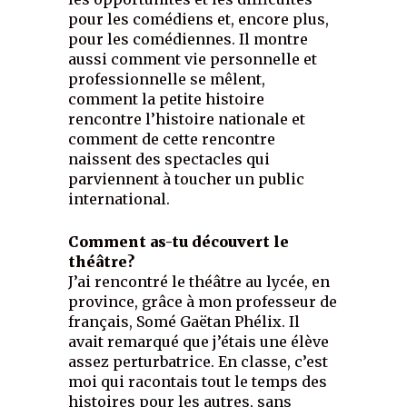
pour les comédiens et, encore plus,
pour les comédiennes. Il montre
aussi comment vie personnelle et
professionnelle se mêlent,
comment la petite histoire
rencontre l’histoire nationale et
comment de cette rencontre
naissent des spectacles qui
parviennent à toucher un public
international.
Comment as-tu découvert le
théâtre?
J’ai rencontré le théâtre au lycée, en
province, grâce à mon professeur de
français, Somé Gaëtan Phélix. Il
avait remarqué que j’étais une élève
assez perturbatrice. En classe, c’est
moi qui racontais tout le temps des
histoires pour les autres, sans