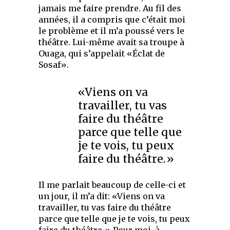
jamais me faire prendre. Au fil des
années, il a compris que c’était moi
le problème et il m’a poussé vers le
théâtre. Lui-même avait sa troupe à
Ouaga, qui s’appelait «Éclat de
Sosaf».
«Viens on va
travailler, tu vas
faire du théâtre
parce que telle que
je te vois, tu peux
faire du théâtre.»
Il me parlait beaucoup de celle-ci et
un jour, il m’a dit: «Viens on va
travailler, tu vas faire du théâtre
parce que telle que je te vois, tu peux
faire du théâtre.» Pour moi, à