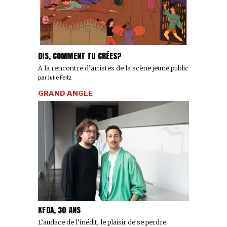
DIS, COMMENT TU CRÉES?
À la rencontre d’artistes de la scène jeune public
par
Julie Feltz
GRAND ANGLE
KFDA, 30 ANS
L’audace de l’inédit, le plaisir de se perdre