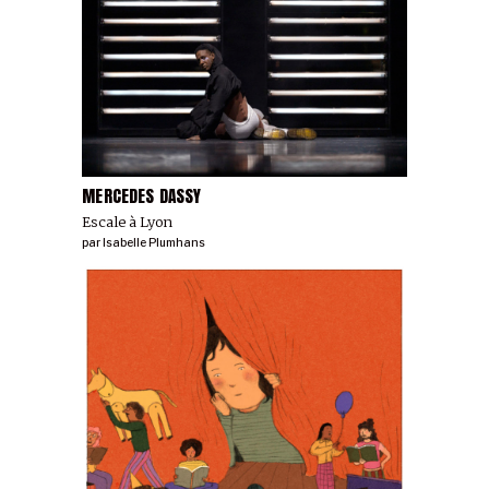
MERCEDES DASSY
Escale à Lyon
par
Isabelle Plumhans