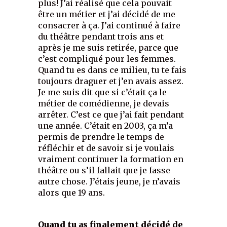
plus! J’ai réalisé que cela pouvait
être un métier et j’ai décidé de me
consacrer à ça. J’ai continué à faire
du théâtre pendant trois ans et
après je me suis retirée, parce que
c’est compliqué pour les femmes.
Quand tu es dans ce milieu, tu te fais
toujours draguer et j’en avais assez.
Je me suis dit que si c’était ça le
métier de comédienne, je devais
arrêter. C’est ce que j’ai fait pendant
une année. C’était en 2003, ça m’a
permis de prendre le temps de
réfléchir et de savoir si je voulais
vraiment continuer la formation en
théâtre ou s’il fallait que je fasse
autre chose. J’étais jeune, je n’avais
alors que 19 ans.
Quand tu as finalement décidé de