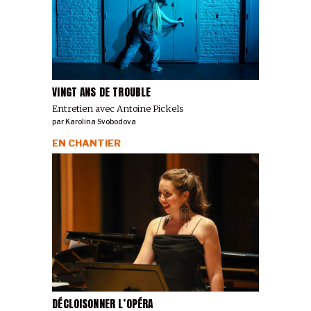
VINGT ANS DE TROUBLE
Entretien avec Antoine Pickels
par
Karolina Svobodova
EN CHANTIER
DÉCLOISONNER L’OPÉRA