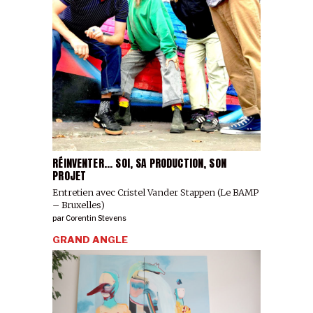
RÉINVENTER... SOI, SA PRODUCTION, SON
PROJET
Entretien avec Cristel Vander Stappen (Le BAMP
– Bruxelles)
par
Corentin Stevens
GRAND ANGLE