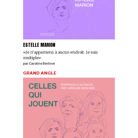
ESTELLE MARION
«Je n’appartiens à aucun endroit. Je suis
multiple»
par
Caroline Berliner
GRAND ANGLE