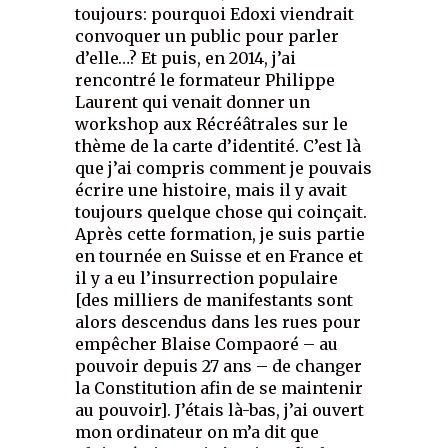
toujours: pourquoi Edoxi viendrait
convoquer un public pour parler
d’elle…? Et puis, en 2014, j’ai
rencontré le formateur Philippe
Laurent qui venait donner un
workshop aux Récréâtrales sur le
thème de la carte d’identité. C’est là
que j’ai compris comment je pouvais
écrire une histoire, mais il y avait
toujours quelque chose qui coinçait.
Après cette formation, je suis partie
en tournée en Suisse et en France et
il y a eu l’insurrection populaire
[des milliers de manifestants sont
alors descendus dans les rues pour
empêcher Blaise Compaoré – au
pouvoir depuis 27 ans – de changer
la Constitution afin de se maintenir
au pouvoir]. J’étais là-bas, j’ai ouvert
mon ordinateur on m’a dit que