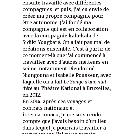
ensuite travaillé avec différentes
compagnies, et puis, j’ai eu envie de
créer ma propre compagnie pour
être autonome. J’ai fondé ma
compagnie qui est en collaboration
avec la compagnie kala-kala de
Sidiki Yougbaré. On a fait pas mal de
créations ensemble. C’est à partir de
ce moment-là que j’ai commencé à
travailler avec d’autres metteurs en
scène, notamment Dieudonné
Niangouna et Isabelle Pousseur, avec
laquelle on a fait
Le Songe d’une nuit
d’été
au Théâtre National à Bruxelles,
en 2012.
En 2014, après ces voyages et
contrats nationaux et
internationaux, je me suis rendu
compte que j’avais besoin d’un lieu
dans lequel je pourrais travailler à