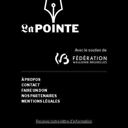
Avec le soutien de
À PROPOS
CONTACT
FAIRE UN DON
NOS PARTENAIRES
MENTIONS LÉGALES
Recevez notre lettre d'information