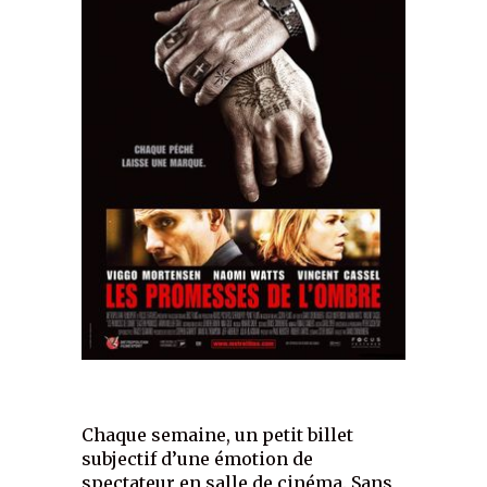
Chaque semaine, un petit billet
subjectif d’une émotion de
spectateur en salle de cinéma. Sans