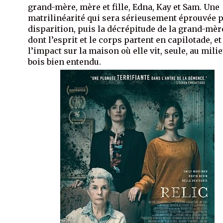
grand-mère, mère et fille, Edna, Kay et Sam. Une
matrilinéarité qui sera sérieusement éprouvée p
disparition, puis la décrépitude de la grand-mèr
dont l’esprit et le corps partent en capilotade, et
l’impact sur la maison où elle vit, seule, au mili
bois bien entendu.