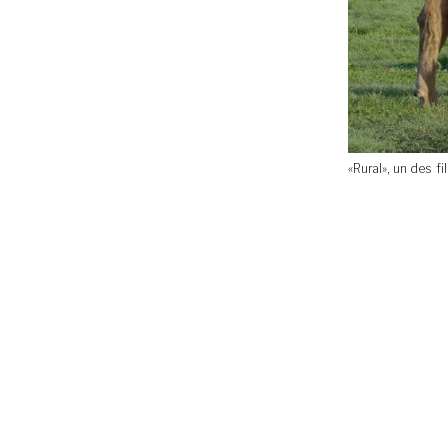
«Rural», un des 