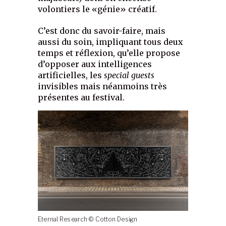
volontiers le «génie» créatif.
C’est donc du savoir-faire, mais
aussi du soin, impliquant tous deux
temps et réflexion, qu’elle propose
d’opposer aux intelligences
artificielles, les
special guests
invisibles mais néanmoins très
présentes au festival.
Eternal Research © Cotton Design