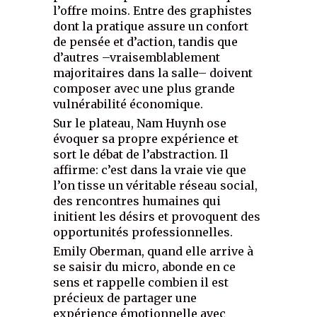
l’offre moins. Entre des graphistes
dont la pratique assure un confort
de pensée et d’action, tandis que
d’autres –vraisemblablement
majoritaires dans la salle– doivent
composer avec une plus grande
vulnérabilité économique.
Sur le plateau, Nam Huynh ose
évoquer sa propre expérience et
sort le débat de l’abstraction. Il
affirme: c’est dans la vraie vie que
l’on tisse un véritable réseau social,
des rencontres humaines qui
initient les désirs et provoquent des
opportunités professionnelles.
Emily Oberman, quand elle arrive à
se saisir du micro, abonde en ce
sens et rappelle combien il est
précieux de partager une
expérience émotionnelle avec