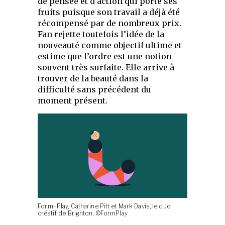
de pensée et d’action qui porte ses
fruits puisque son travail a déjà été
récompensé par de nombreux prix.
Fan rejette toutefois l’idée de la
nouveauté comme objectif ultime et
estime que l’ordre est une notion
souvent très surfaite. Elle arrive à
trouver de la beauté dans la
difficulté sans précédent du
moment présent.
Form+Play, Catharine Pitt et Mark Davis, le duo
créatif de Brighton. ©FormPlay