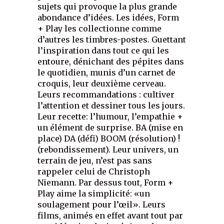
sujets qui provoque la plus grande
abondance d’idées. Les idées, Form
+ Play les collectionne comme
d’autres les timbres-postes. Guettant
l’inspiration dans tout ce qui les
entoure, dénichant des pépites dans
le quotidien, munis d’un carnet de
croquis, leur deuxième cerveau.
Leurs recommandations : cultiver
l’attention et dessiner tous les jours.
Leur recette: l’humour, l’empathie +
un élément de surprise. BA (mise en
place) DA (défi) BOOM (résolution) !
(rebondissement). Leur univers, un
terrain de jeu, n’est pas sans
rappeler celui de Christoph
Niemann. Par dessus tout, Form +
Play aime la simplicité: «un
soulagement pour l’œil». Leurs
films, animés en effet avant tout par