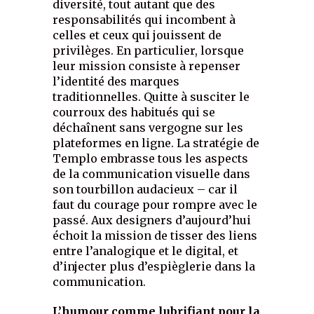
diversité, tout autant que des
responsabilités qui incombent à
celles et ceux qui jouissent de
privilèges. En particulier, lorsque
leur mission consiste à repenser
l’identité des marques
traditionnelles. Quitte à susciter le
courroux des habitués qui se
déchaînent sans vergogne sur les
plateformes en ligne. La stratégie de
Templo embrasse tous les aspects
de la communication visuelle dans
son tourbillon audacieux – car il
faut du courage pour rompre avec le
passé. Aux designers d’aujourd’hui
échoit la mission de tisser des liens
entre l’analogique et le digital, et
d’injecter plus d’espièglerie dans la
communication.
L’humour comme lubrifiant pour la