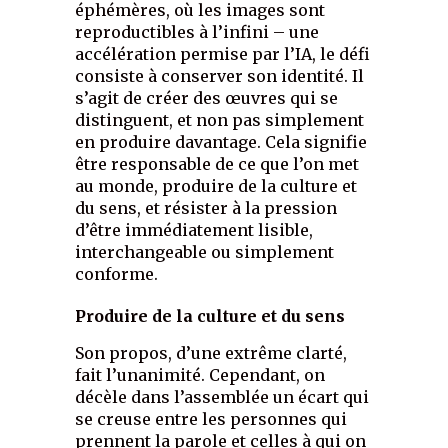
éphémères, où les images sont
reproductibles à l’infini – une
accélération permise par l’IA, le défi
consiste à conserver son identité. Il
s’agit de créer des œuvres qui se
distinguent, et non pas simplement
en produire davantage. Cela signifie
être responsable de ce que l’on met
au monde, produire de la culture et
du sens, et résister à la pression
d’être immédiatement lisible,
interchangeable ou simplement
conforme.
Produire de la culture et du sens
Son propos, d’une extrême clarté,
fait l’unanimité. Cependant, on
décèle dans l’assemblée un écart qui
se creuse entre les personnes qui
prennent la parole et celles à qui on