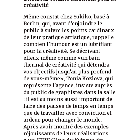
créativité
Même constat chez
Yukiko
, basé à
Berlin, qui, avant d’enjoindre le
public à suivre les points cardinaux
de leur pratique artistique, rappelle
combien l’humour est un lubrifiant
pour la créativité. Se décrivant
elleux-même comme «un bain
thermal de créativité qui détendra
vos objectifs jusqu’au plus profond
de vous-même», Tonia Kozlova, qui
représente l’agence, insiste auprès
du public de graphistes dans la salle
: il est au moins aussi important de
faire des pauses de temps en temps
que de travailler avec conviction et
ardeur pour changer le monde.
Après avoir montré des exemples
réjouissants de leurs réalisations