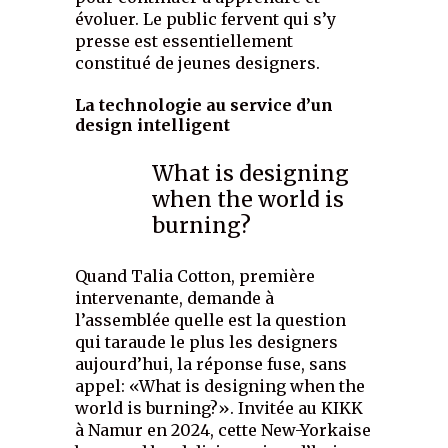
évoluer. Le public fervent qui s’y
presse est essentiellement
constitué de jeunes designers.
La technologie au service d’un
design intelligent
What is designing
when the world is
burning?
Quand Talia Cotton, première
intervenante, demande à
l’assemblée quelle est la question
qui taraude le plus les designers
aujourd’hui, la réponse fuse, sans
appel: «What is designing when the
world is burning?». Invitée au KIKK
à Namur en 2024, cette New-Yorkaise