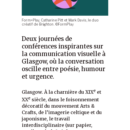
Form+Play, Catharine Pitt et Mark Davis, le duo
créatif de Brighton. ©FormPlay
Deux journées de
conférences inspirantes sur
la communication visuelle à
Glasgow, où la conversation
oscille entre poésie, humour
et urgence.
e
Glasgow. À la charnière du XIX
et
e
XX
siècle, dans le foisonnement
décoratif du mouvement Arts &
Crafts, de l’imagerie celtique et du
japonisme, le travail
interdisciplinaire (sur papier,