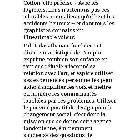
Cotton, elle précise: «Avec les
logiciels, nous n’obtenons pas ces
adorables anomalies» qu’offrent les
accidents heureux – et dont tous les
graphistes connaissent
l’inestimable valeur.
Pali Palavathanan, fondateur et
directeur artistique de
Templo
,
exprime combien son enfance en
tant que réfugié a façonné sa
relation avec l’art, et espère utiliser
ses expériences personnelles pour
aider à amplifier les voix et mettre
en lumière les communautés
touchées par ces problèmes. Utiliser
le pouvoir positif du design pour le
changement social, c’est donc la
mission que se donne cette agence
londonienne, éminemment
soucieuse des questions de