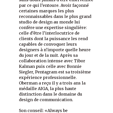
par ce qui l’entoure. Avoir façonné
certaines marques les plus
reconnaissables dans le plus grand
studio de design au monde lui
confère une expertise singulière:
celle d’être l’interlocutrice de
clients dont la puissance les rend
capables de convoquer leurs
designers à n’importe quelle heure
du jour et de la nuit. Après sa
collaboration intense avec Tibor
Kalman puis celle avec Bonnie
Siegler, Pentagram est sa troisième
expérience professionnelle.
Oberman a reçu il y a trois ans la
médaille AIGA, la plus haute
distinction dans le domaine du
design de communication.
Son conseil: «Always be