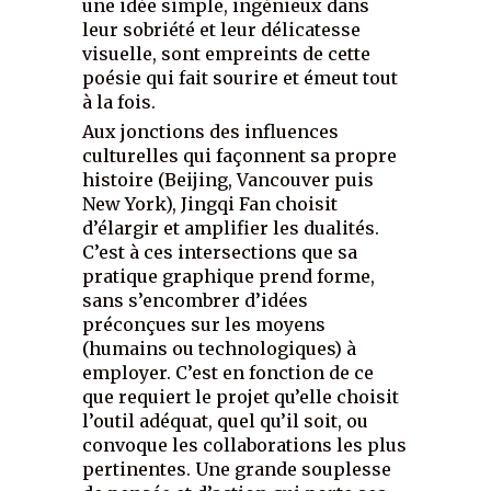
une idée simple, ingénieux dans
leur sobriété et leur délicatesse
visuelle, sont empreints de cette
poésie qui fait sourire et émeut tout
à la fois.
Aux jonctions des influences
culturelles qui façonnent sa propre
histoire (Beijing, Vancouver puis
New York), Jingqi Fan choisit
d’élargir et amplifier les dualités.
C’est à ces intersections que sa
pratique graphique prend forme,
sans s’encombrer d’idées
préconçues sur les moyens
(humains ou technologiques) à
employer. C’est en fonction de ce
que requiert le projet qu’elle choisit
l’outil adéquat, quel qu’il soit, ou
convoque les collaborations les plus
pertinentes. Une grande souplesse