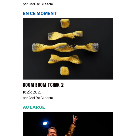
par
Carl De Gussem
EN CE MOMENT
BOOM BOOM TCHAK 2
Kikk 2025
par
Carl De Gussem
AU LARGE