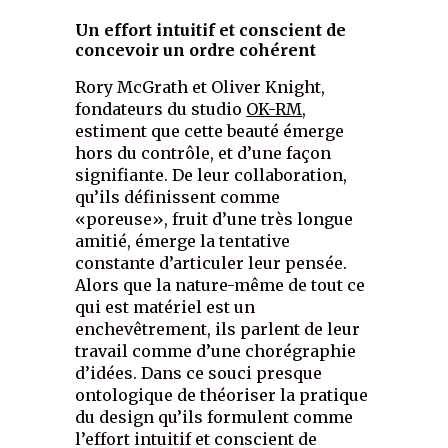
Un effort intuitif et conscient de
concevoir un ordre cohérent
Rory McGrath et Oliver Knight,
fondateurs du studio
OK-RM
,
estiment que cette beauté émerge
hors du contrôle, et d’une façon
signifiante. De leur collaboration,
qu’ils définissent comme
«poreuse», fruit d’une très longue
amitié, émerge la tentative
constante d’articuler leur pensée.
Alors que la nature-même de tout ce
qui est matériel est un
enchevêtrement, ils parlent de leur
travail comme d’une chorégraphie
d’idées. Dans ce souci presque
ontologique de théoriser la pratique
du design qu’ils formulent comme
l’effort intuitif et conscient de