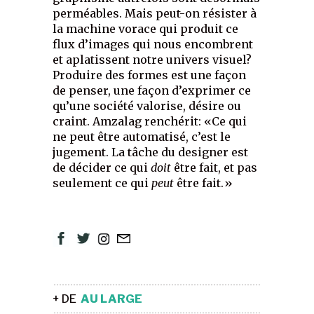
perméables. Mais peut-on résister à
la machine vorace qui produit ce
flux d’images qui nous encombrent
et aplatissent notre univers visuel?
Produire des formes est une façon
de penser, une façon d’exprimer ce
qu’une société valorise, désire ou
craint. Amzalag renchérit: «Ce qui
ne peut être automatisé, c’est le
jugement. La tâche du designer est
de décider ce qui
doit
être fait, et pas
seulement ce qui
peut
être fait.»
+ DE
AU LARGE