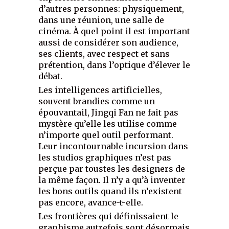
d’autres personnes: physiquement,
dans une réunion, une salle de
cinéma. À quel point il est important
aussi de considérer son audience,
ses clients, avec respect et sans
prétention, dans l’optique d’élever le
débat.
Les intelligences artificielles,
souvent brandies comme un
épouvantail, Jingqi Fan ne fait pas
mystère qu’elle les utilise comme
n’importe quel outil performant.
Leur incontournable incursion dans
les studios graphiques n’est pas
perçue par toustes les designers de
la même façon. Il n’y a qu’à inventer
les bons outils quand ils n’existent
pas encore, avance-t-elle.
Les frontières qui définissaient le
graphisme autrefois sont désormais