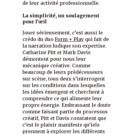
de leur activité professionnelle.
La simplicité, un soulagement
pour l’œil
Jouer sérieusement, c’est aussi le
crédo du duo
Form + Play
qui fait de
la narration ludique son expertise.
Catharine Pitt et Mark Davis
démontent pour nous leur
mécanique créative. Comme
beaucoup de leurs prédécesseurs
sur scène, tous deux s’interrogent
sur les conditions dans lesquelles
les idées émergent et cherchent à
comprendre ce qui alimente leur
propre énergie. Embrassant le doute
comme faisant partie du processus
créatif, Pitt et Davis constatent que
c’est le plaisir manifeste qu’iels
prennent à explorer les différents