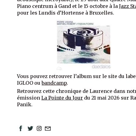
Piano centrum à Gand et le 15 octobre à la
Jazz St
pour les Lundis d’Hortense à Bruxelles.
Vous pouvez retrouver l’album sur le site du labe
IGLOO ou
bandcamp
.
Retrouvez cette chronique de Laurence dans not
émission
La Pointe du Jour
du 21 mai 2026 sur R
Panik.