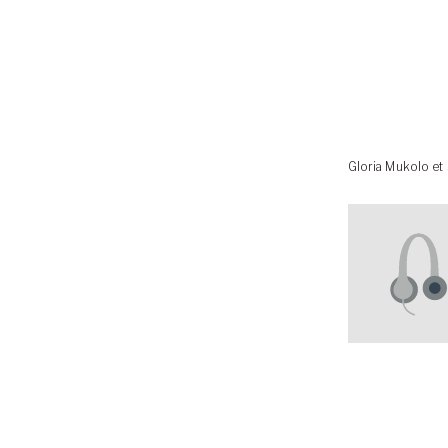
Gloria Mukolo et