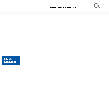
soutenez-nous
EN CE
MOMENT