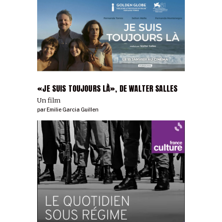
«JE SUIS TOUJOURS LÀ», DE WALTER SALLES
Un film
par
Emilie Garcia Guillen