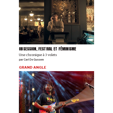
OBSESSION, FESTIVAL ET FÉMINISME
Une chronique à 3 volets
par
Carl De Gussem
GRAND ANGLE