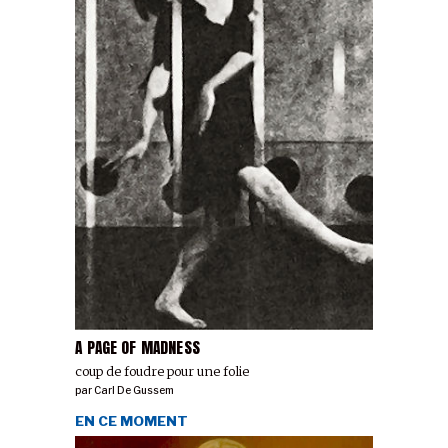
A PAGE OF MADNESS
coup de foudre pour une folie
par
Carl De Gussem
EN CE MOMENT