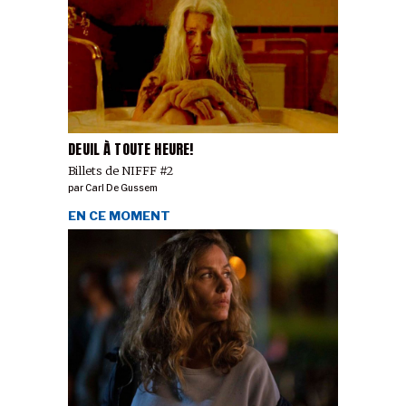
DEUIL À TOUTE HEURE!
Billets de NIFFF #2
par
Carl De Gussem
EN CE MOMENT