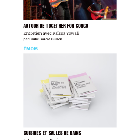
AUTOUR DE TOGETHER FOR CONGO
Entretien avec Raïssa Yowali
par
Emilie Garcia Guillen
ÉMOIS
CUISINES ET SALLES DE BAINS