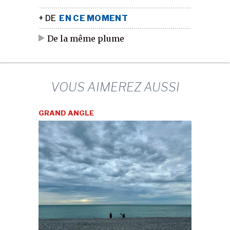
+ DE
EN CE MOMENT
De la même plume
VOUS AIMEREZ AUSSI
GRAND ANGLE