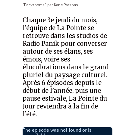
"Backrooms" par Kane Parsons
Chaque 3e jeudi du mois,
l’équipe de La Pointe se
retrouve dans les studios de
Radio Panik pour converser
autour de ses élans, ses
émois, voire ses
élucubrations dans le grand
pluriel du paysage culturel.
Après 6 épisodes depuis le
début de l’année, puis une
pause estivale, La Pointe du
Jour reviendra à la fin de
l’été.