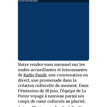
Notre rendez-vous mensuel sur les
ondes accueillantes et foisonnantes
de
Radio Panik
: une conversation en
direct, une promenade dans la
création culturelle du moment. Dans
l’émission du 18 juin, l’équipe de
La
Pointe
voyage à nouveau parmi ses
coups de cœur culturels au pluriel.