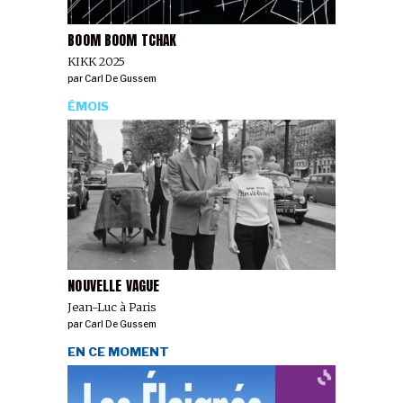
BOOM BOOM TCHAK
KIKK 2025
par
Carl De Gussem
ÉMOIS
NOUVELLE VAGUE
Jean-Luc à Paris
par
Carl De Gussem
EN CE MOMENT