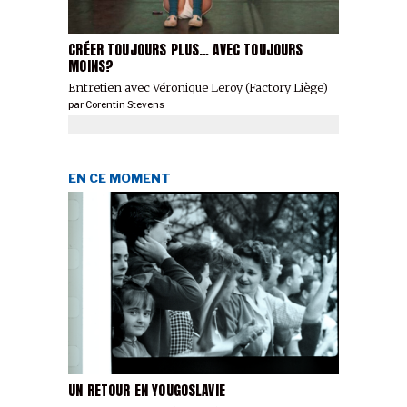
CRÉER TOUJOURS PLUS… AVEC TOUJOURS
MOINS?
Entretien avec Véronique Leroy (Factory Liège)
par
Corentin Stevens
EN CE MOMENT
UN RETOUR EN YOUGOSLAVIE