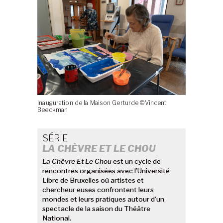
Inauguration de la Maison Gerturde ©Vincent
Beeckman
SÉRIE
LA CHÈVRE ET LE CHOU
La Chèvre Et Le Chou
est un cycle de
rencontres organisées avec l’Université
Libre de Bruxelles où artistes et
chercheur·euses confrontent leurs
mondes et leurs pratiques autour d’un
spectacle de la saison du Théâtre
National.