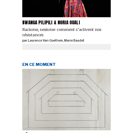
BWANGA PILIPILI & NORIA OUALI
Racisme, sexisme: comment s’activent nos
résistances
par
Laurence Van Goethem
,
Marie Baudet
EN CE MOMENT