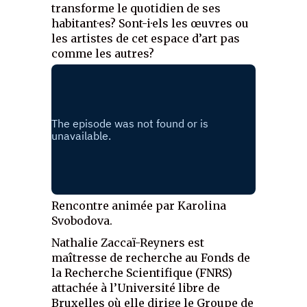
transforme le quotidien de ses
habitant·es? Sont-i·els les œuvres ou
les artistes de cet espace d’art pas
comme les autres?
Rencontre animée par Karolina
Svobodova.
Nathalie Zaccaï-Reyners est
maîtresse de recherche au Fonds de
la Recherche Scientifique (FNRS)
attachée à l’Université libre de
Bruxelles où elle dirige le Groupe de