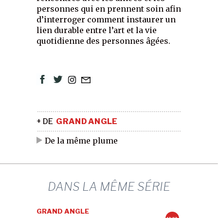
personnes qui en prennent soin afin
d’interroger comment instaurer un
lien durable entre l’art et la vie
quotidienne des personnes âgées.
+ DE
GRAND ANGLE
De la même plume
DANS LA MÊME SÉRIE
GRAND ANGLE