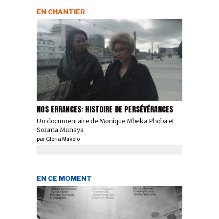
EN CHANTIER
NOS ERRANCES: HISTOIRE DE PERSÉVÉRANCES
Un documentaire de Monique Mbeka Phoba et
Sorana Munsya
par
Gloria Mukolo
EN CE MOMENT