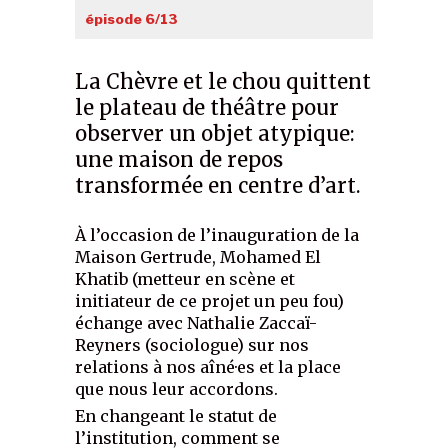
épisode 6/13
La Chèvre et le chou quittent
le plateau de théâtre pour
observer un objet atypique:
une maison de repos
transformée en centre d’art.
À l’occasion de l’inauguration de la
Maison Gertrude, Mohamed El
Khatib (metteur en scène et
initiateur de ce projet un peu fou)
échange avec Nathalie Zaccaï-
Reyners (sociologue) sur nos
relations à nos aîné·es et la place
que nous leur accordons.
En changeant le statut de
l’institution, comment se