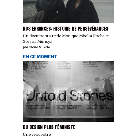
NOS ERRANCES: HISTOIRE DE PERSÉVÉRANCES
Un documentaire de Monique Mbeka Phoba et
Sorana Munsya
par
Gloria Mukolo
EN CE MOMENT
DU DESIGN PLUS FÉMINISTE
Une rencontre