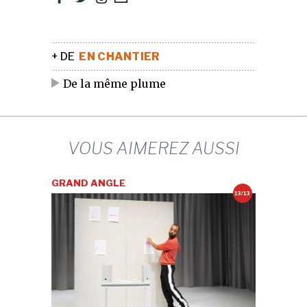
+ DE
EN CHANTIER
De la même plume
VOUS AIMEREZ AUSSI
GRAND ANGLE
13/13