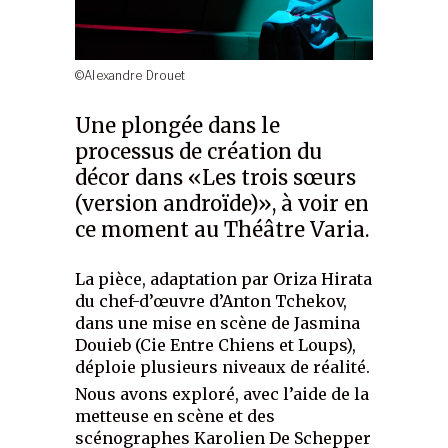
©Alexandre Drouet
Une plongée dans le
processus de création du
décor dans «Les trois sœurs
(version androïde)», à voir en
ce moment au Théâtre Varia.
La pièce, adaptation par Oriza Hirata
du chef-d’œuvre d’Anton Tchekov,
dans une mise en scène de Jasmina
Douieb (Cie Entre Chiens et Loups),
déploie plusieurs niveaux de réalité.
Nous avons exploré, avec l’aide de la
metteuse en scène et des
scénographes Karolien De Schepper