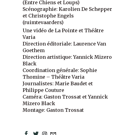
(Entre Chiens et Loups)
Scénographie: Karolien De Schepper
et Christophe Engels
(ruimtevaarders)
Une vidéo de La Pointe et Théâtre
Varia
Direction éditoriale: Laurence Van
Goethem
Direction artistique: Yannick Mizero
Black
Coordination générale: Sophie
Thomine – Théâtre Varia
Journalistes: Marie Baudet et
Philippe Couture
Caméra: Gaston Trossat et Yannick
Mizero Black
Montage: Gaston Trossat