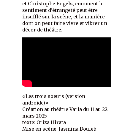
et Christophe Engels, comment le
sentiment d’étrangeté peut être
insufflé sur la scène, et la manière
dont on peut faire vivre et vibrer un
décor de théâtre.
«Les trois soeurs (version
androïde)»
Création au théâtre Varia du 11 au 22
mars 2025
texte: Oriza Hirata
Mise en scène: Jasmina Douieb