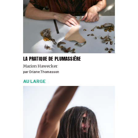
LA PRATIQUE DE PLUMASSIÈRE
Marion Hawecker
par
Oriane Thomasson
AU LARGE