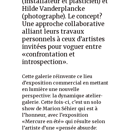
(installateur et plasticien) et
Hilde Vanderplancke
(photographe). Le concept?
Une approche collaborative
alliant leurs travaux
personnels à ceux d’artistes
invité·es pour voguer entre
«confrontation et
introspection».
Cette galerie réinvente ce lieu
d’exposition commercial en mettant
en lumière une nouvelle
perspective: la dynamique atelier-
galerie. Cette fois-ci, c’est un solo
show de Marion Séhier qui est à
l’honneur, avec l’exposition
«Mercure en été» qui résulte selon
l’artiste d’une «pensée absurde: