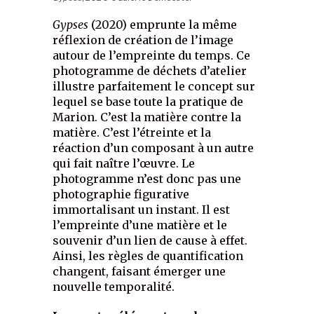
Gypses
(2020) emprunte la même
réflexion de création de l’image
autour de l’empreinte du temps. Ce
photogramme de déchets d’atelier
illustre parfaitement le concept sur
lequel se base toute la pratique de
Marion. C’est la matière contre la
matière. C’est l’étreinte et la
réaction d’un composant à un autre
qui fait naître l’œuvre. Le
photogramme n’est donc pas une
photographie figurative
immortalisant un instant. Il est
l’empreinte d’une matière et le
souvenir d’un lien de cause à effet.
Ainsi, les règles de quantification
changent, faisant émerger une
nouvelle temporalité.