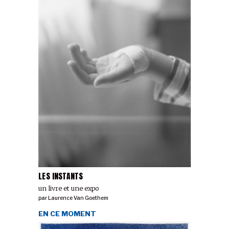
LES INSTANTS
un livre et une expo
par
Laurence Van Goethem
EN CE MOMENT