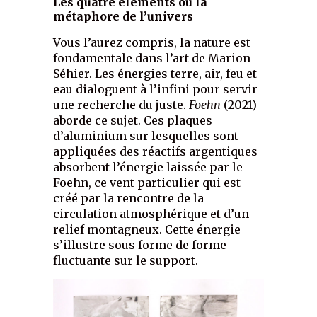
Les quatre éléments ou la
métaphore de l’univers
Vous l’aurez compris, la nature est
fondamentale dans l’art de Marion
Séhier. Les énergies terre, air, feu et
eau dialoguent à l’infini pour servir
une recherche du juste.
Foehn
(2021)
aborde ce sujet. Ces plaques
d’aluminium sur lesquelles sont
appliquées des réactifs argentiques
absorbent l’énergie laissée par le
Foehn, ce vent particulier qui est
créé par la rencontre de la
circulation atmosphérique et d’un
relief montagneux. Cette énergie
s’illustre sous forme de forme
fluctuante sur le support.