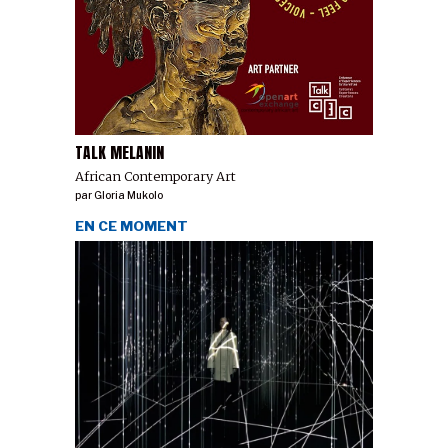
TALK MELANIN
African Contemporary Art
par
Gloria Mukolo
EN CE MOMENT