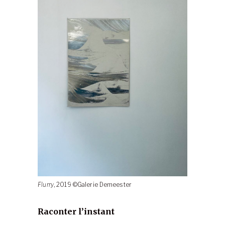
Flurry
, 2019 ©Galerie Demeester
Raconter l’instant