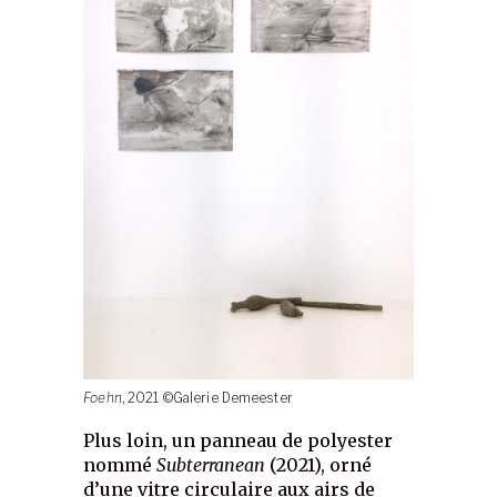
Foehn
, 2021 ©Galerie Demeester
Plus loin, un panneau de polyester
nommé
Subterranean
(2021), orné
d’une vitre circulaire aux airs de