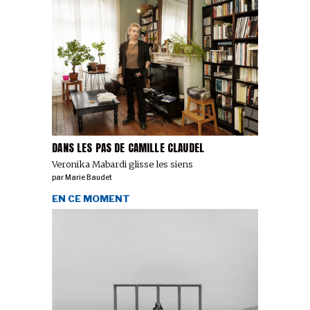
DANS LES PAS DE CAMILLE CLAUDEL
Veronika Mabardi glisse les siens
par
Marie Baudet
EN CE MOMENT