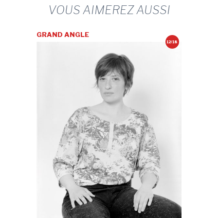
VOUS AIMEREZ AUSSI
GRAND ANGLE
12/18