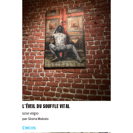
L’ÉVEIL DU SOUFFLE VITAL
une expo
par
Gloria Mukolo
ÉMOIS