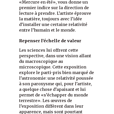
«Mercure en été», vous donne un
premier indice sur la direction de
lecture à prendre. L’artiste éprouve
la matière, toujours avec l’idée
d’installer une certaine relativité
entre l’humain et le monde.
Repenser l’échelle de valeur
Les sciences lui offrent cette
perspective, dans une vision allant
du macroscopique au
microscopique. Cette exposition
explore le parti-pris bien marqué de
l’astronomie: une relativité poussée
à son paroxysme qui, pour l’artiste,
a quelque chose d’apaisant et lui
permet de «s’échapper du monde
terrestre». Les œuvres de
l’exposition diffèrent dans leur
apparence, mais sont pourtant