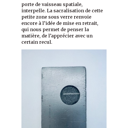
porte de vaisseau spatiale,
interpelle. La sacralisation de cette
petite zone sous verre renvoie
encore à l’idée de mise en retrait,
qui nous permet de penser la
matière, de l’apprécier avec un
certain recul.