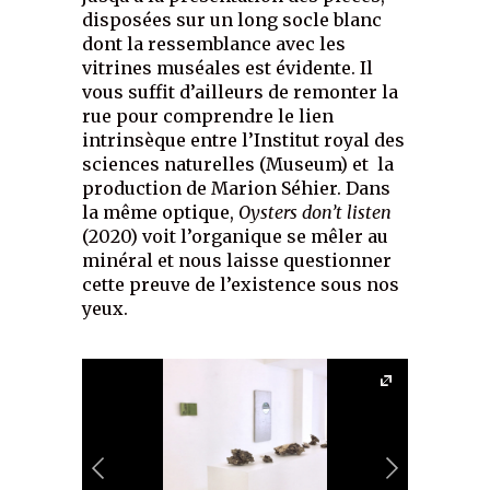
disposées sur un long socle blanc
dont la ressemblance avec les
vitrines muséales est évidente. Il
vous suffit d’ailleurs de remonter la
rue pour comprendre le lien
intrinsèque entre l’Institut royal des
sciences naturelles (Museum) et la
production de Marion Séhier. Dans
la même optique,
Oysters don’t listen
(2020) voit l’organique se mêler au
minéral et nous laisse questionner
cette preuve de l’existence sous nos
yeux.