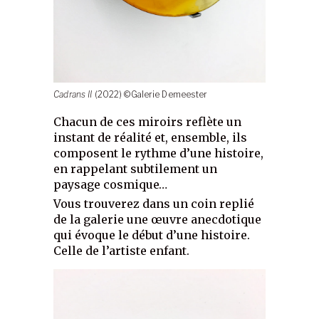
Cadrans II
(2022) ©Galerie Demeester
Chacun de ces miroirs reflète un
instant de réalité et, ensemble, ils
composent le rythme d’une histoire,
en rappelant subtilement un
paysage cosmique…
Vous trouverez dans un coin replié
de la galerie une œuvre anecdotique
qui évoque le début d’une histoire.
Celle de l’artiste enfant.