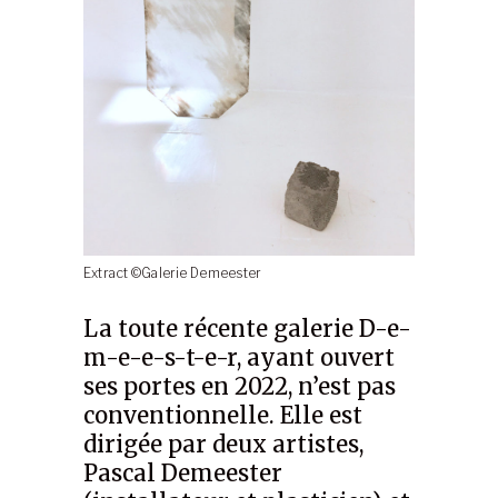
Extract ©Galerie Demeester
La toute récente galerie D-e-
m-e-e-s-t-e-r, ayant ouvert
ses portes en 2022, n’est pas
conventionnelle. Elle est
dirigée par deux artistes,
Pascal Demeester