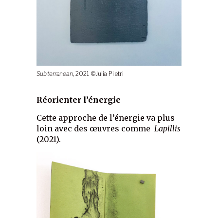
Subterranean
, 2021 ©Julia Pietri
Réorienter l’énergie
Cette approche de l’énergie va plus
loin avec des œuvres comme
Lapillis
(2021).