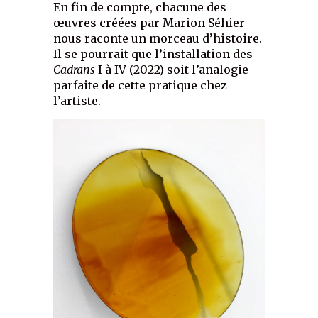
En fin de compte, chacune des
œuvres créées par Marion Séhier
nous raconte un morceau d’histoire.
Il se pourrait que l’installation des
Cadrans
I à IV (2022) soit l’analogie
parfaite de cette pratique chez
l’artiste.