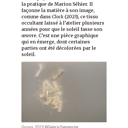
la pratique de Marion Séhier. Il
façonne la matière à son image,
comme dans
Clock
(2023), ce tissu
occultant laissé à l’atelier plusieurs
années pour que le soleil fasse son
œuvre. C’est une pièce graphique
qui en émerge, dont certaines
parties ont été décolorées par le
soleil.
Gypses
, 2020 ©Galerie Demeester