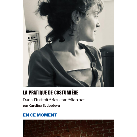
LA PRATIQUE DE COSTUMIÈRE
Dans l'intimité des comédien·ne·s
par
Karolina Svobodova
EN CE MOMENT