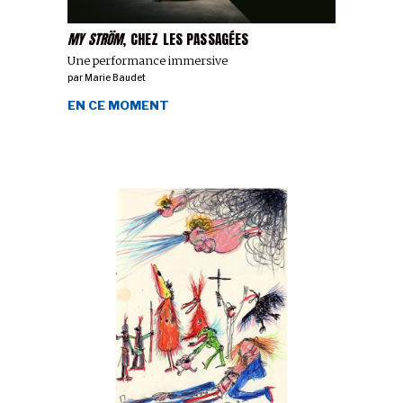
MY STRÖM
, CHEZ LES PASSAGÉES
Une performance immersive
par
Marie Baudet
EN CE MOMENT