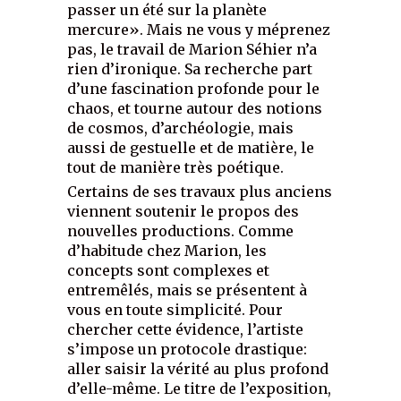
passer un été sur la planète
mercure». Mais ne vous y méprenez
pas, le travail de Marion Séhier n’a
rien d’ironique. Sa recherche part
d’une fascination profonde pour le
chaos, et tourne autour des notions
de cosmos, d’archéologie, mais
aussi de gestuelle et de matière, le
tout de manière très poétique.
Certains de ses travaux plus anciens
viennent soutenir le propos des
nouvelles productions. Comme
d’habitude chez Marion, les
concepts sont complexes et
entremêlés, mais se présentent à
vous en toute simplicité. Pour
chercher cette évidence, l’artiste
s’impose un protocole drastique:
aller saisir la vérité au plus profond
d’elle-même. Le titre de l’exposition,