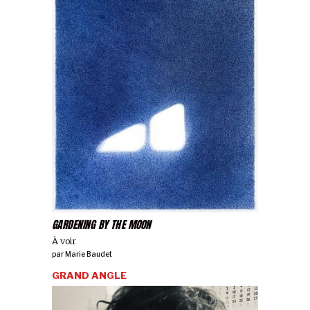
GARDENING BY THE MOON
À voir
par
Marie Baudet
GRAND ANGLE