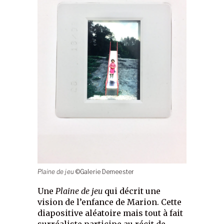
Plaine de jeu
©Galerie Demeester
Une
Plaine de jeu
qui décrit une
vision de l’enfance de Marion. Cette
diapositive aléatoire mais tout à fait