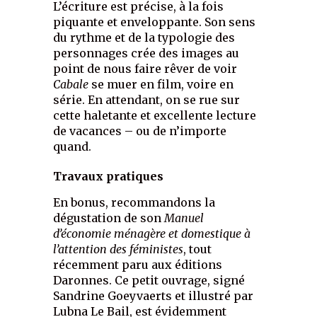
L’écriture est précise, à la fois
piquante et enveloppante. Son sens
du rythme et de la typologie des
personnages crée des images au
point de nous faire rêver de voir
Cabale
se muer en film, voire en
série. En attendant, on se rue sur
cette haletante et excellente lecture
de vacances – ou de n’importe
quand.
Travaux pratiques
En bonus, recommandons la
dégustation de son
Manuel
d’économie ménagère et domestique à
l’attention des féministes
, tout
récemment paru aux éditions
Daronnes. Ce petit ouvrage, signé
Sandrine Goeyvaerts et illustré par
Lubna Le Bail, est évidemment