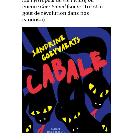
encore
Cher Pinard
(sous-titré «Un
goût de révolution dans nos
canons»).