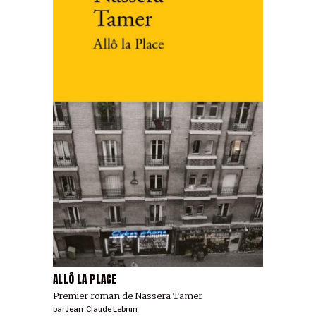
ALLÔ LA PLACE
Premier roman de Nassera Tamer
par
Jean-Claude Lebrun