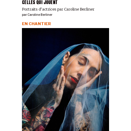
CELLES QUI JOUENT
Portraits d’actrices par Caroline Berliner
par
Caroline Berliner
EN CHANTIER