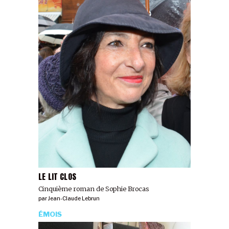
LE LIT CLOS
Cinquième roman de Sophie Brocas
par
Jean-Claude Lebrun
ÉMOIS