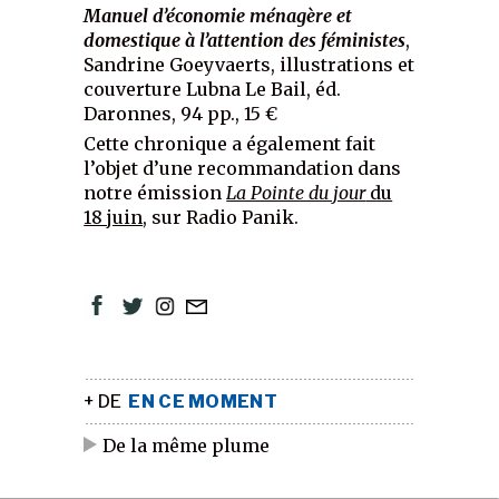
Manuel d’économie ménagère et
domestique à l’attention des féministes
,
Sandrine Goeyvaerts, illustrations et
couverture Lubna Le Bail, éd.
Daronnes, 94 pp., 15 €
Cette chronique a également fait
l’objet d’une recommandation dans
notre émission
La Pointe du jour
du
18 juin
, sur Radio Panik.
+ DE
EN CE MOMENT
De la même plume