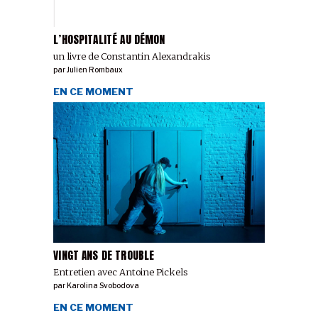
L’HOSPITALITÉ AU DÉMON
un livre de Constantin Alexandrakis
par
Julien Rombaux
EN CE MOMENT
VINGT ANS DE TROUBLE
Entretien avec Antoine Pickels
par
Karolina Svobodova
EN CE MOMENT