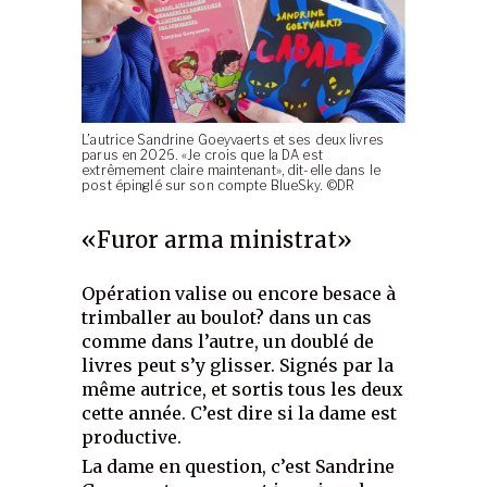
L’autrice Sandrine Goeyvaerts et ses deux livres
parus en 2026. «Je crois que la DA est
extrêmement claire maintenant», dit-elle dans le
post épinglé sur son compte BlueSky. ©DR
«Furor arma ministrat»
Opération valise ou encore besace à
trimballer au boulot? dans un cas
comme dans l’autre, un doublé de
livres peut s’y glisser. Signés par la
même autrice, et sortis tous les deux
cette année. C’est dire si la dame est
productive.
La dame en question, c’est Sandrine