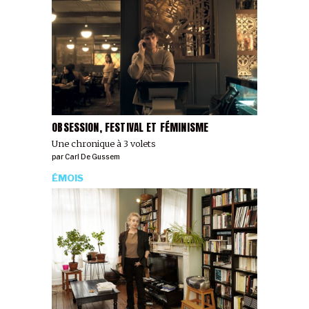
OBSESSION, FESTIVAL ET FÉMINISME
Une chronique à 3 volets
par
Carl De Gussem
ÉMOIS