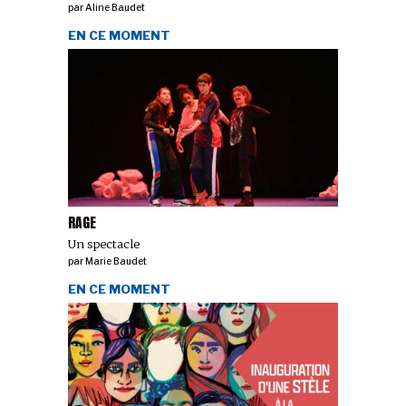
par
Aline Baudet
EN CE MOMENT
RAGE
Un spectacle
par
Marie Baudet
EN CE MOMENT