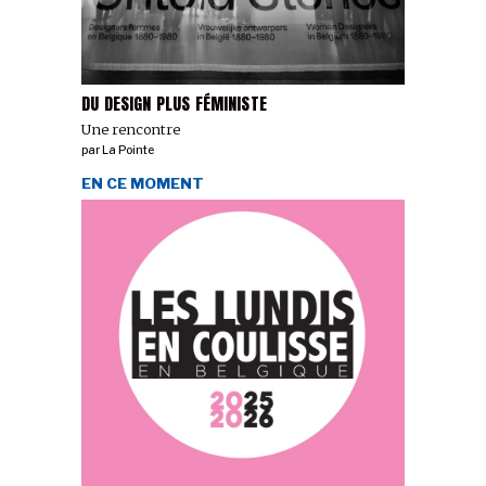
DU DESIGN PLUS FÉMINISTE
Une rencontre
par
La Pointe
EN CE MOMENT