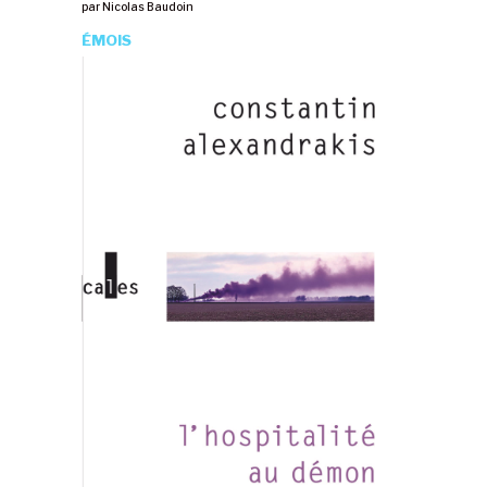
par
Nicolas Baudoin
ÉMOIS