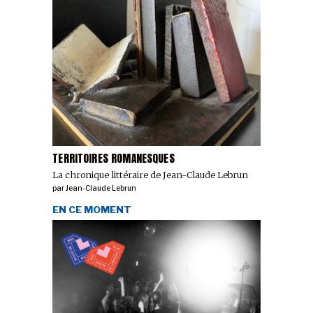
TERRITOIRES ROMANESQUES
La chronique littéraire de Jean-Claude Lebrun
par
Jean-Claude Lebrun
EN CE MOMENT