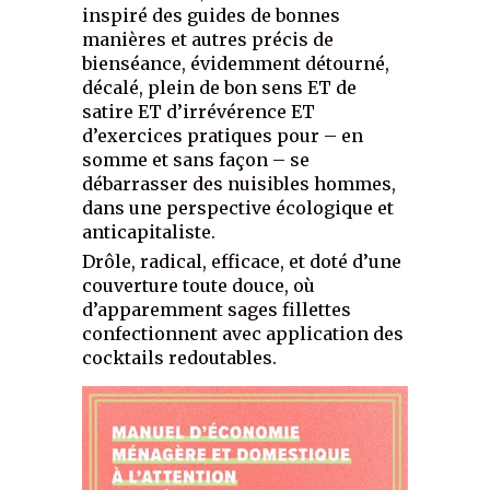
inspiré des guides de bonnes
manières et autres précis de
bienséance, évidemment détourné,
décalé, plein de bon sens ET de
satire ET d’irrévérence ET
d’exercices pratiques pour – en
somme et sans façon – se
débarrasser des nuisibles hommes,
dans une perspective écologique et
anticapitaliste.
Drôle, radical, efficace, et doté d’une
couverture toute douce, où
d’apparemment sages fillettes
confectionnent avec application des
cocktails redoutables.