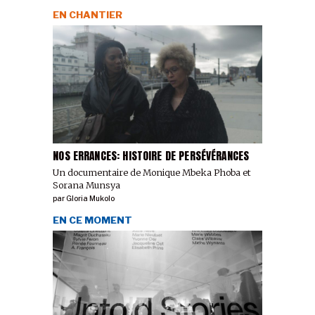
EN CHANTIER
NOS ERRANCES: HISTOIRE DE PERSÉVÉRANCES
Un documentaire de Monique Mbeka Phoba et
Sorana Munsya
par
Gloria Mukolo
EN CE MOMENT