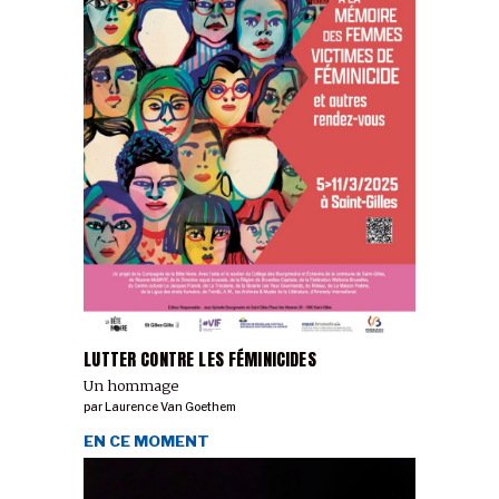
LUTTER CONTRE LES FÉMINICIDES
Un hommage
par
Laurence Van Goethem
EN CE MOMENT