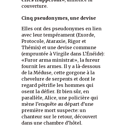
couverture.
Cinq pseudonymes, une devise
Elles ont des pseudonymes en lien
avec leur tempérament (Exorde,
Protocole, Ataraxie, Rigor et
Thémis) et une devise commune
(empruntée à Virgile dans L’Énéide):
«Furor arma ministrat», la fureur
fournit les armes. Il y a là-dessous
de la Méduse, cette gorgone à la
chevelure de serpents et dont le
regard pétrifie les hommes qui
osent la défier. Et bien sûr, en
parallèle, Alice, une policière qui
mène l’enquête au départ d’une
première mort suspecte: un
chanteur sur le retour, découvert
dans une chambre d’hôtel.