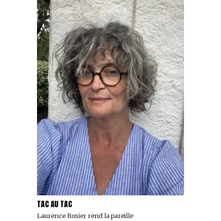
TAC AU TAC
Laurence Rosier rend la pareille