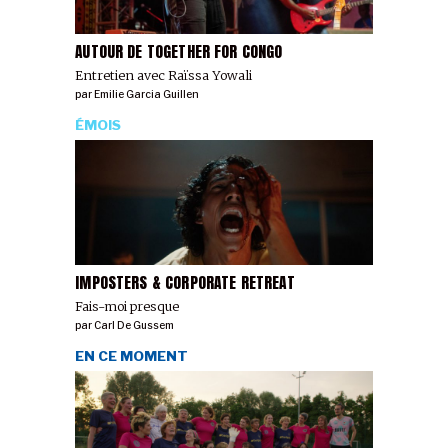
AUTOUR DE TOGETHER FOR CONGO
Entretien avec Raïssa Yowali
par
Emilie Garcia Guillen
ÉMOIS
IMPOSTERS & CORPORATE RETREAT
Fais-moi presque
par
Carl De Gussem
EN CE MOMENT