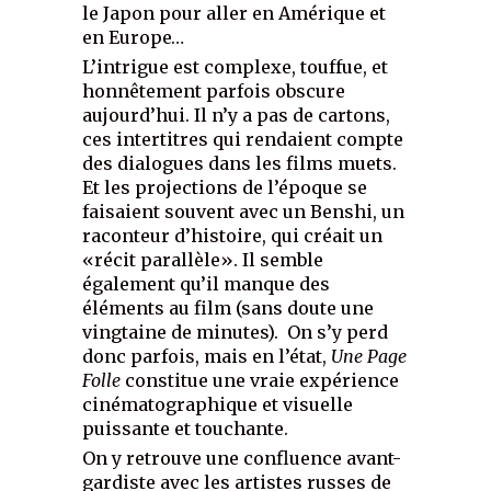
le Japon pour aller en Amérique et
en Europe…
L’intrigue est complexe, touffue, et
honnêtement parfois obscure
aujourd’hui. Il n’y a pas de cartons,
ces intertitres qui rendaient compte
des dialogues dans les films muets.
Et les projections de l’époque se
faisaient souvent avec un Benshi, un
raconteur d’histoire, qui créait un
«récit parallèle». Il semble
également qu’il manque des
éléments au film (sans doute une
vingtaine de minutes). On s’y perd
donc parfois, mais en l’état,
Une Page
Folle
constitue une vraie expérience
cinématographique et visuelle
puissante et touchante.
On y retrouve une confluence avant-
gardiste avec les artistes russes de