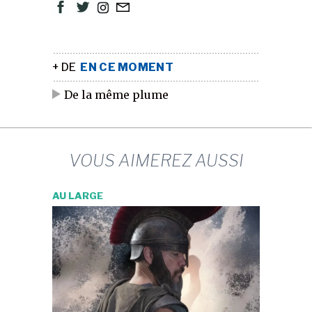
+ DE
EN CE MOMENT
De la même plume
VOUS AIMEREZ AUSSI
AU LARGE