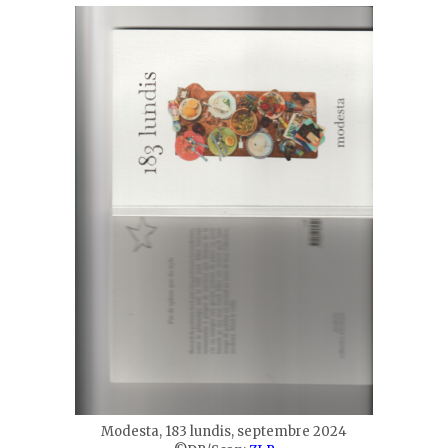
Modesta, 183 lundis, septembre 2024