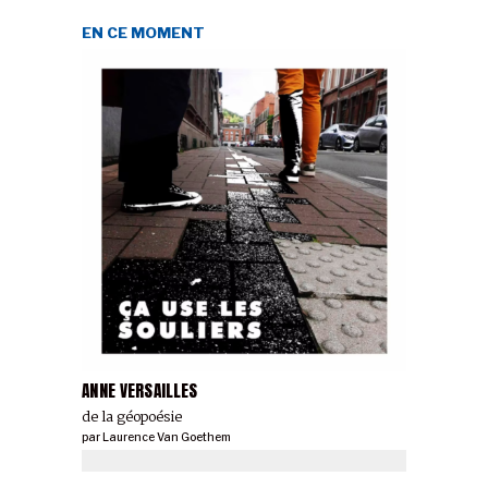
EN CE MOMENT
ANNE VERSAILLES
de la géopoésie
par
Laurence Van Goethem