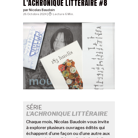
L'ACHRONIQUE LITTÉRAIRE #8
par
Nicolas Baudoin
26 Octobre 2024 |
Lecture 6 Min.
SÉRIE
L’ACHRONIQUE LITTÉRAIRE
Chaque mois, Nicolas Baudoin vous invite
à explorer plusieurs ouvrages édités qui
échappent d’une façon ou d’une autre aux