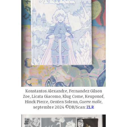
Konstantos Alexandre, Fernandez Gilson
Zoe, Licata Giacomo, Klug Come, Keuponof,
Hinck Pierre, Genten Solenn,
Guerre molle
,
septembre 2024 ©DR/Scan:
ZLR