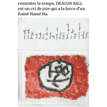
remonter le temps,
DRAGON BALL
est un cri de joie qui a la force d’un
Kamé Hamé Ha.