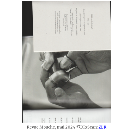
Revue Mouche, mai 2024 ©DR/Scan:
ZLR