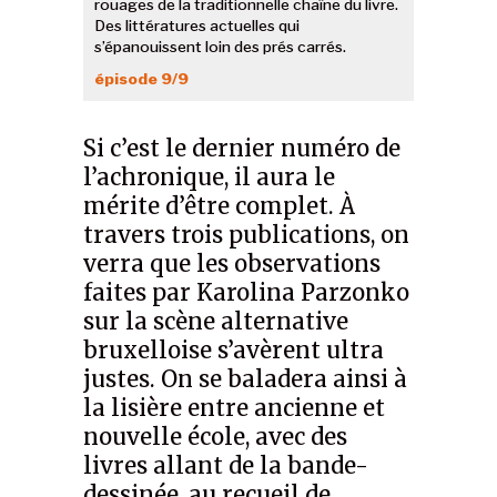
rouages de la traditionnelle chaîne du livre.
Des littératures actuelles qui
s’épanouissent loin des prés carrés.
épisode 9/9
Si c’est le dernier numéro de
l’achronique, il aura le
mérite d’être complet. À
travers trois publications, on
verra que les observations
faites par Karolina Parzonko
sur la scène alternative
bruxelloise s’avèrent ultra
justes. On se baladera ainsi à
la lisière entre ancienne et
nouvelle école, avec des
livres allant de la bande-
dessinée, au recueil de