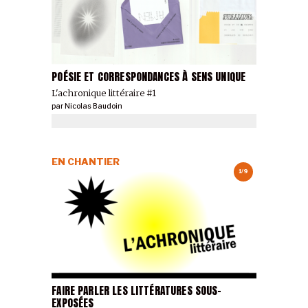
POÉSIE ET CORRESPONDANCES À SENS UNIQUE
L'achronique littéraire #1
par
Nicolas Baudoin
EN CHANTIER
1/9
FAIRE PARLER LES LITTÉRATURES SOUS-
EXPOSÉES