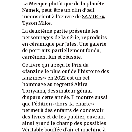
La Mecque plutôt que de la planète
Namek, peut-être un clin d’œil
inconscient à l’œuvre de
SAMIR 34
Tyson Mike
.
La deuxième partie présente les
personnages de la série, reproduits
en céramique par Jules. Une galerie
de portraits partiellement fondu,
carrément fun et réussie.
Ce livre qui a reçu le Prix du
«fanzine le plus ouf de l’histoire des
fanzines» en 2022 est un bel
hommage au regretté Akira
Toriyama, dessinateur génial
disparu cette année. Il montre aussi
que l’édition «hors-la-charte»
permet à des enfants de concevoir
des livres et de les publier, ouvrant
ainsi grand le champ des possibles.
Véritable bouffée d’air et machine à