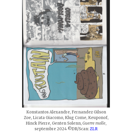
Konstantos Alexandre, Fernandez Gilson
Zoe, Licata Giacomo, Klug Come, Keuponof,
Hinck Pierre, Genten Solenn,
Guerre molle
,
septembre 2024 ©DR/Scan:
ZLR