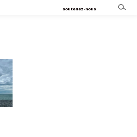
soutenez-nous