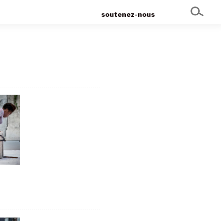
soutenez-nous