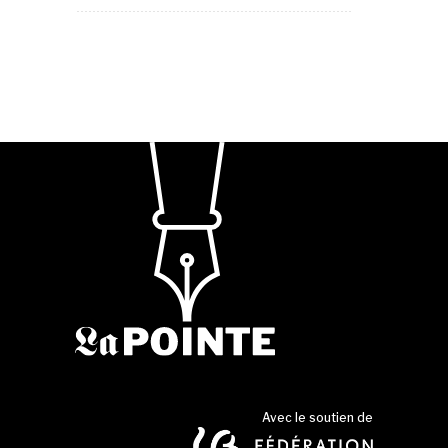
Avec le soutien de