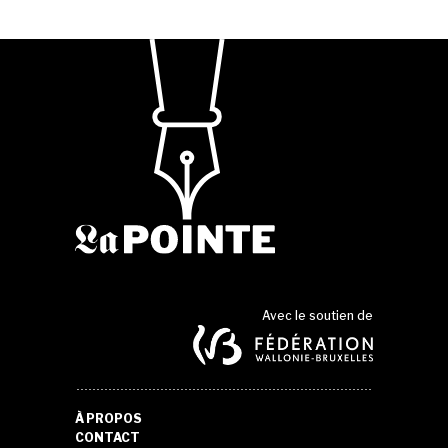
Avec le soutien de
À PROPOS
CONTACT