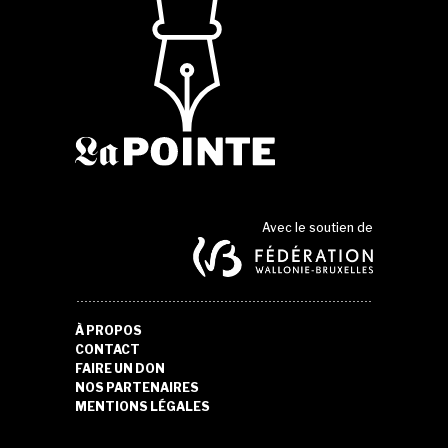
Avec le soutien de
À PROPOS
CONTACT
FAIRE UN DON
NOS PARTENAIRES
MENTIONS LÉGALES