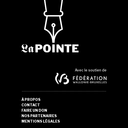
Avec le soutien de
À PROPOS
CONTACT
FAIRE UN DON
NOS PARTENAIRES
MENTIONS LÉGALES