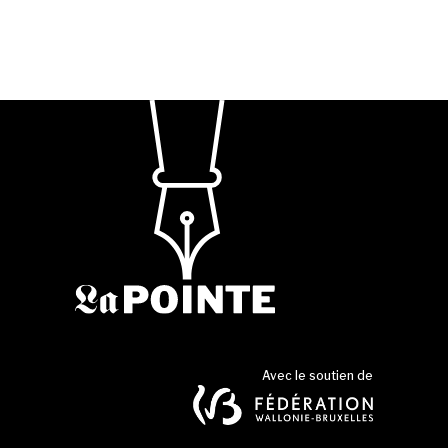
Avec le soutien de