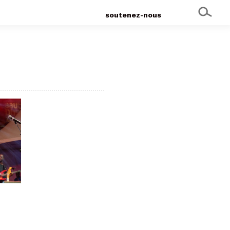
soutenez-nous