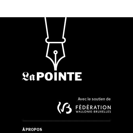
Avec le soutien de
À PROPOS