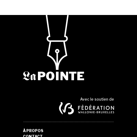
Avec le soutien de
À PROPOS
CONTACT