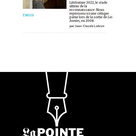
Littérature 2022, le stade
ultime de la
reconnaissance. Nous
reprenons ici une critique
ÉMOIS
parue lors de la sortie de
Les
Années
, en 2008.
par
Jean-Claude Lebrun