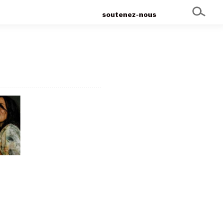
soutenez-nous