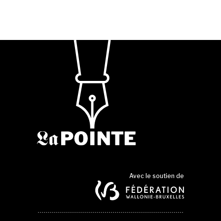
Avec le soutien de