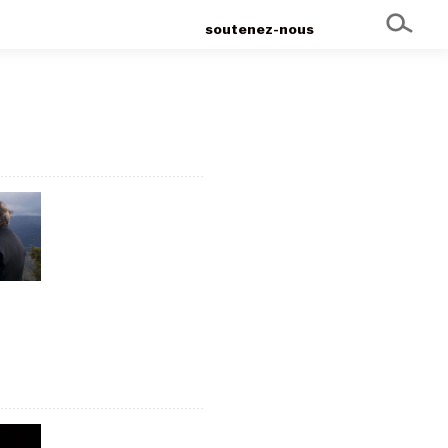
soutenez-nous