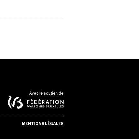
Avec le soutien de
MENTIONS LÉGALES