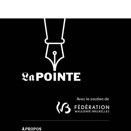
Avec le soutien de
À PROPOS