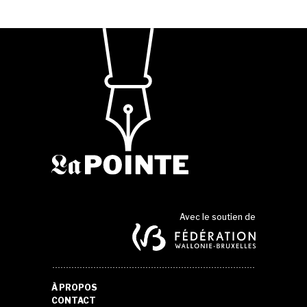
Avec le soutien de
À PROPOS
CONTACT