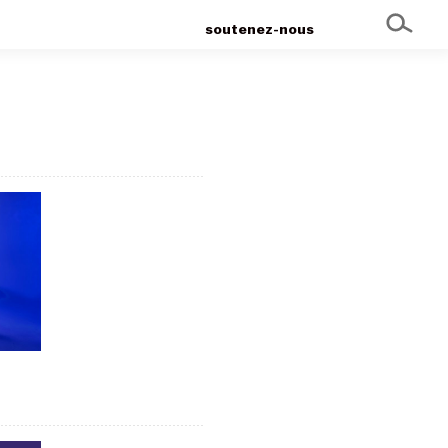
soutenez-nous