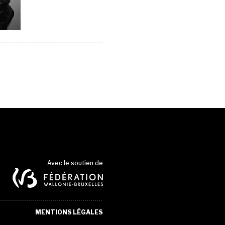
Avec le soutien de
MENTIONS LÉGALES