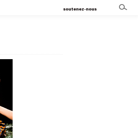
soutenez-nous