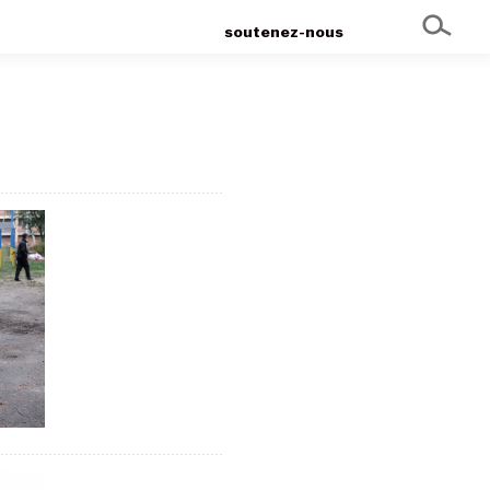
soutenez-nous