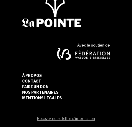
Avec le soutien de
À PROPOS
CONTACT
FAIRE UN DON
NOS PARTENAIRES
MENTIONS LÉGALES
Recevez notre lettre d'information