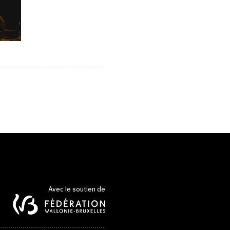
Avec le soutien de