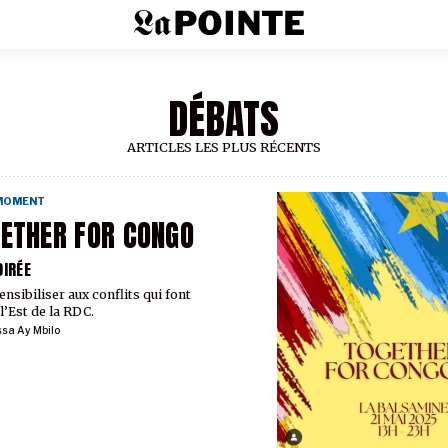
DÉBATS
ARTICLES LES PLUS RÉCENTS
 MOMENT
ETHER FOR CONGO
OIRÉE
ensibiliser aux conflits qui font
l’Est de la RDC.
sa Ay Mbilo