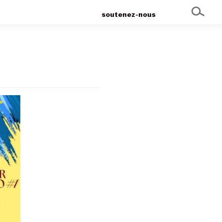
soutenez-nous