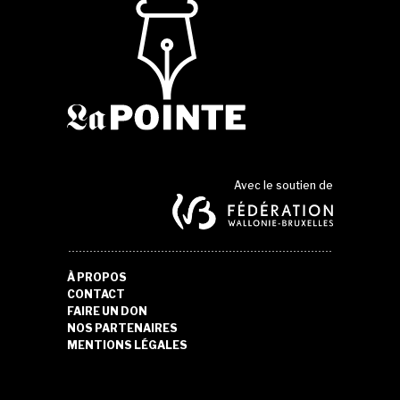
Avec le soutien de
À PROPOS
CONTACT
FAIRE UN DON
NOS PARTENAIRES
MENTIONS LÉGALES