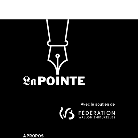
Avec le soutien de
À PROPOS