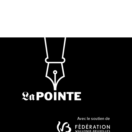
Avec le soutien de