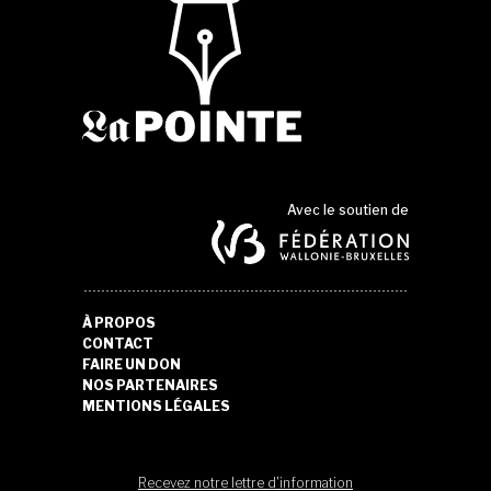
Avec le soutien de
À PROPOS
CONTACT
FAIRE UN DON
NOS PARTENAIRES
MENTIONS LÉGALES
Recevez notre lettre d'information